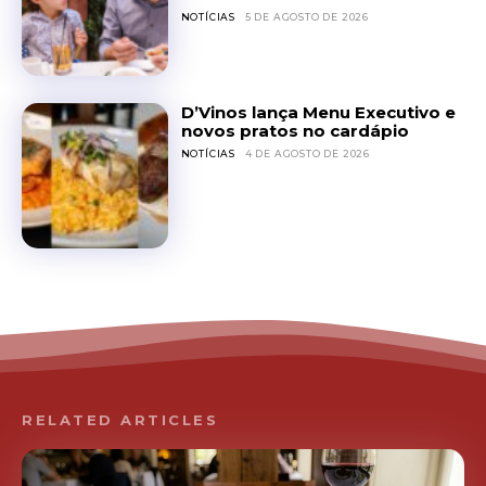
NOTÍCIAS
5 DE AGOSTO DE 2026
D’Vinos lança Menu Executivo e
novos pratos no cardápio
NOTÍCIAS
4 DE AGOSTO DE 2026
RELATED ARTICLES