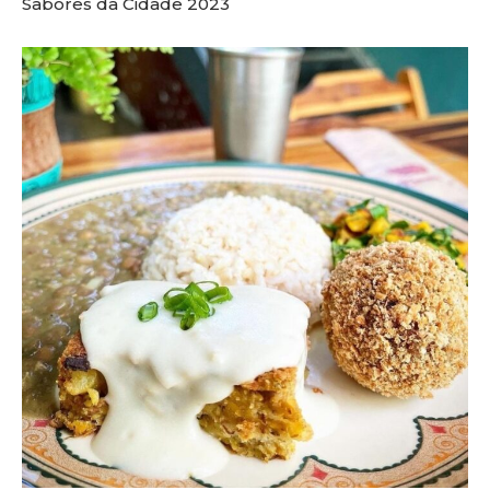
Sabores da Cidade 2023