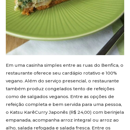
Em uma casinha simples entre as ruas do Benfica, o
restaurante oferece seu cardápio rotativo e 100%
vegano. Além do serviço presencial, o restaurante
também produz congelados tento de refeições
como de salgados veganos. Entre as opções de
refeição completa e bem servida para uma pessoa,
o Katsu KarêCurry Japonês (R$ 24,00) com berinjela
empanada, acompanha arroz integral ou arroz ao
alho, salada refogada e salada fresca. Entre os