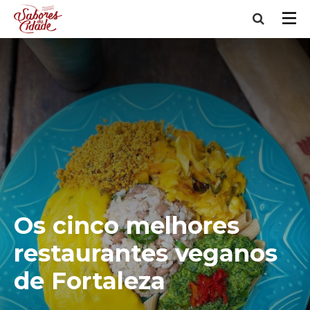
Os cinco melhores
restaurantes veganos
de Fortaleza