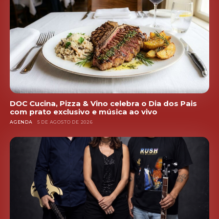
DOC Cucina, Pizza & Vino celebra o Dia dos Pais
com prato exclusivo e música ao vivo
AGENDA
5 DE AGOSTO DE 2026