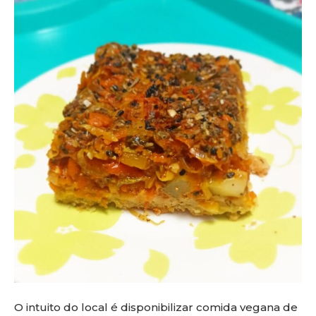
O intuito do local é disponibilizar comida vegana de