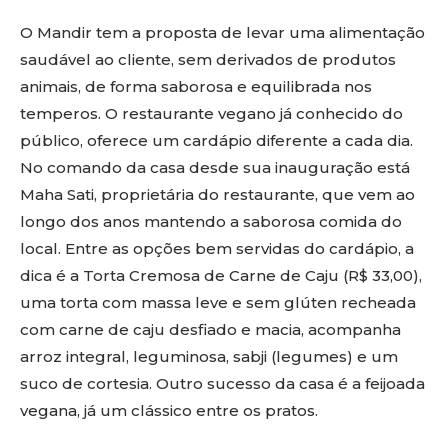
O Mandir tem a proposta de levar uma alimentação
saudável ao cliente, sem derivados de produtos
animais, de forma saborosa e equilibrada nos
temperos. O restaurante vegano já conhecido do
público, oferece um cardápio diferente a cada dia.
No comando da casa desde sua inauguração está
Maha Sati, proprietária do restaurante, que vem ao
longo dos anos mantendo a saborosa comida do
local. Entre as opções bem servidas do cardápio, a
dica é a Torta Cremosa de Carne de Caju (R$ 33,00),
uma torta com massa leve e sem glúten recheada
com carne de caju desfiado e macia, acompanha
arroz integral, leguminosa, sabji (legumes) e um
suco de cortesia. Outro sucesso da casa é a feijoada
vegana, já um clássico entre os pratos.