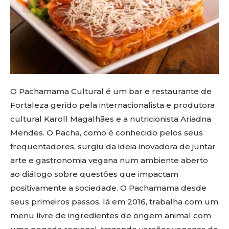
O Pachamama Cultural é um bar e restaurante de
Fortaleza gerido pela internacionalista e produtora
cultural Karoll Magalhães e a nutricionista Ariadna
Mendes. O Pacha, como é conhecido pelos seus
frequentadores, surgiu da ideia inovadora de juntar
arte e gastronomia vegana num ambiente aberto
ao diálogo sobre questões que impactam
positivamente a sociedade. O Pachamama desde
seus primeiros passos, lá em 2016, trabalha com um
menu livre de ingredientes de origem animal com