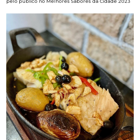
pelo público no Melhores Sabores da Cidade 2023