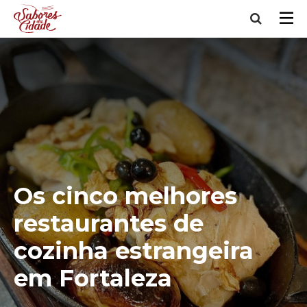
Os cinco melhores
restaurantes de
cozinha estrangeira
em Fortaleza