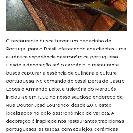
O restaurante busca trazer um pedacinho de
Portugal para o Brasil, oferecendo aos clientes uma
autêntica experiência gastronômica portuguesa.
Desde a decoração até o cardápio, o restaurante
busca capturar a essência da culinária e cultura
portuguesa. No comando do casal Berta de Castro
Lopes e Armando Leite, a trajetória do Marquês
iniciou-se em 1998 no nosso saudoso endereço da
Rua Doutor José Lourenço, desde 2010 estão
localizados no polo gastronômico da Varjota. A
decoração é inspirada nos restaurantes tradicionais
portugueses, as tascas, com azulejos, cerâmicas,