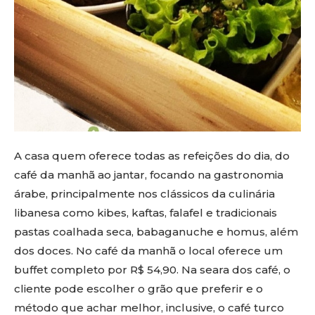
A casa quem oferece todas as refeições do dia, do
café da manhã ao jantar, focando na gastronomia
árabe, principalmente nos clássicos da culinária
libanesa como kibes, kaftas, falafel e tradicionais
pastas coalhada seca, babaganuche e homus, além
dos doces. No café da manhã o local oferece um
buffet completo por R$ 54,90. Na seara dos café, o
cliente pode escolher o grão que preferir e o
método que achar melhor, inclusive, o café turco