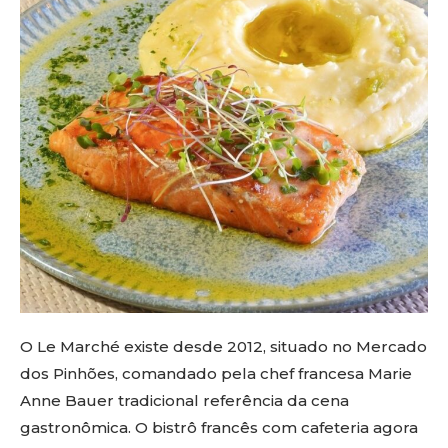
O Le Marché existe desde 2012, situado no Mercado
dos Pinhões, comandado pela chef francesa Marie
Anne Bauer tradicional referência da cena
gastronômica. O bistrô francês com cafeteria agora