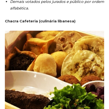
Demais votados pelos jurados e público por ordem
alfabética.
Chacra Cafeteria (culinária libanesa)