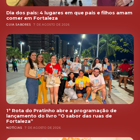
Dia dos pais: 4 lugares em que pais e filhos amam
comer em Fortaleza
GUIA SABORES
7 DE AGOSTO DE 2026
1ª Rota do Pratinho abre a programação de
lançamento do livro “O sabor das ruas de
Fortaleza”
NOTÍCIAS
7 DE AGOSTO DE 2026