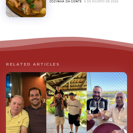
COZINHA DA GENTE
6 DE AGOSTO DE 2026
RELATED ARTICLES