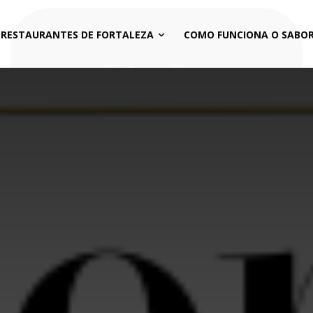
 RESTAURANTES DE FORTALEZA
COMO FUNCIONA O SABOR