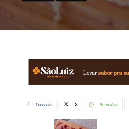
Facebook
X
WhatsApp