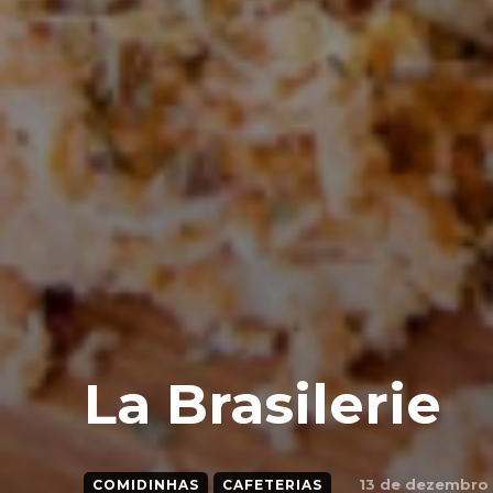
La Brasilerie
13 de dezembro
COMIDINHAS
CAFETERIAS