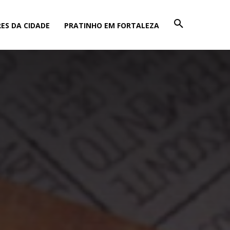
ES DA CIDADE
PRATINHO EM FORTALEZA