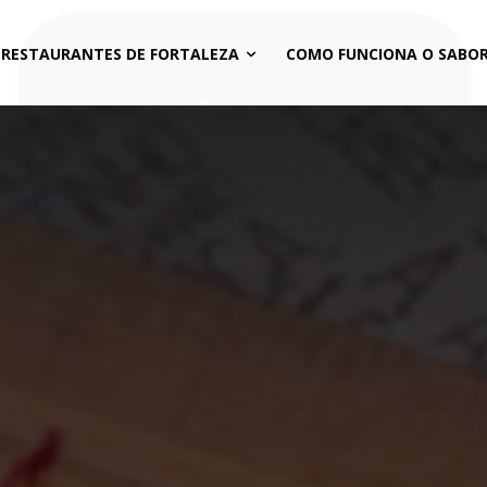
 RESTAURANTES DE FORTALEZA
COMO FUNCIONA O SABOR