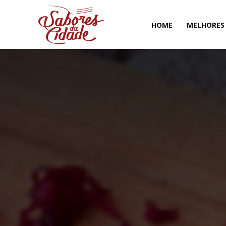
HOME
MELHORES