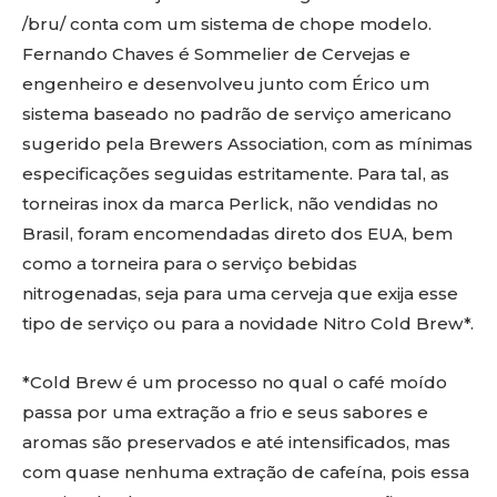
/bru/ conta com um sistema de chope modelo.
Fernando Chaves é Sommelier de Cervejas e
engenheiro e desenvolveu junto com Érico um
sistema baseado no padrão de serviço americano
sugerido pela Brewers Association, com as mínimas
especificações seguidas estritamente. Para tal, as
torneiras inox da marca Perlick, não vendidas no
Brasil, foram encomendadas direto dos EUA, bem
como a torneira para o serviço bebidas
nitrogenadas, seja para uma cerveja que exija esse
tipo de serviço ou para a novidade Nitro Cold Brew*.
*Cold Brew é um processo no qual o café moído
passa por uma extração a frio e seus sabores e
aromas são preservados e até intensificados, mas
com quase nenhuma extração de cafeína, pois essa