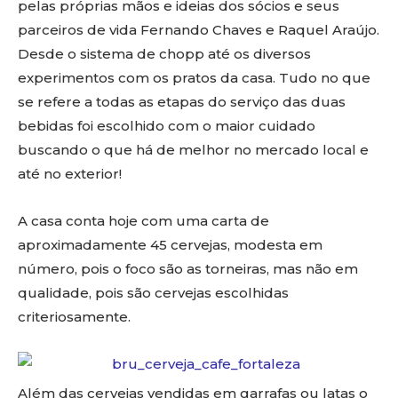
pelas próprias mãos e ideias dos sócios e seus
parceiros de vida Fernando Chaves e Raquel Araújo.
Desde o sistema de chopp até os diversos
experimentos com os pratos da casa. Tudo no que
se refere a todas as etapas do serviço das duas
bebidas foi escolhido com o maior cuidado
buscando o que há de melhor no mercado local e
até no exterior!
A casa conta hoje com uma carta de
aproximadamente 45 cervejas, modesta em
número, pois o foco são as torneiras, mas não em
qualidade, pois são cervejas escolhidas
criteriosamente.
Além das cervejas vendidas em garrafas ou latas o