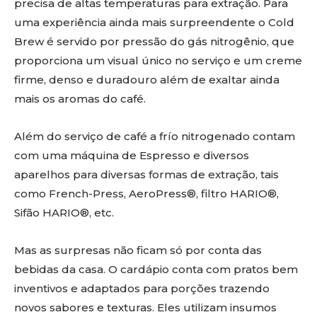
precisa de altas temperaturas para extração. Para
uma experiência ainda mais surpreendente o Cold
Brew é servido por pressão do gás nitrogênio, que
proporciona um visual único no serviço e um creme
firme, denso e duradouro além de exaltar ainda
mais os aromas do café.
Além do serviço de café a frío nitrogenado contam
com uma máquina de Espresso e diversos
aparelhos para diversas formas de extração, tais
como French-Press, AeroPress®, filtro HARIO®,
Sifão HARIO®, etc.
Mas as surpresas não ficam só por conta das
bebidas da casa. O cardápio conta com pratos bem
inventivos e adaptados para porções trazendo
novos sabores e texturas. Eles utilizam insumos