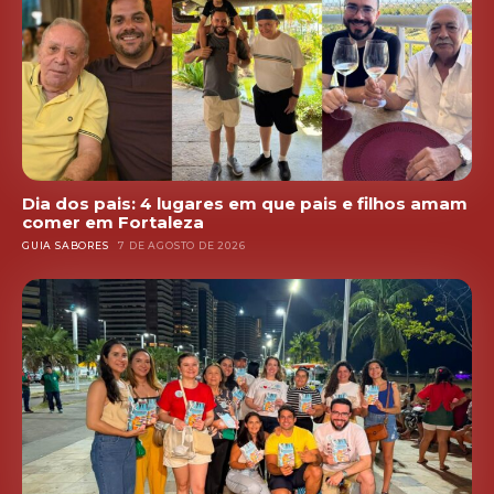
Dia dos pais: 4 lugares em que pais e filhos amam
comer em Fortaleza
GUIA SABORES
7 DE AGOSTO DE 2026