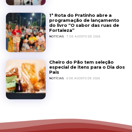
1ª Rota do Pratinho abre a
programação de lançamento
do livro “O sabor das ruas de
Fortaleza”
NOTÍCIAS
7 DE AGOSTO DE 2026
Cheiro do Pão tem seleção
especial de itens para o Dia dos
Pais
NOTÍCIAS
6 DE AGOSTO DE 2026