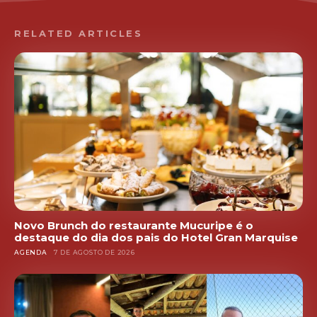
RELATED ARTICLES
Novo Brunch do restaurante Mucuripe é o
destaque do dia dos pais do Hotel Gran Marquise
AGENDA
7 DE AGOSTO DE 2026