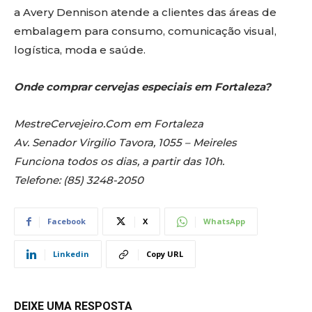
a Avery Dennison atende a clientes das áreas de
embalagem para consumo, comunicação visual,
logística, moda e saúde.
Onde comprar cervejas especiais em Fortaleza?
MestreCervejeiro.Com em Fortaleza
Av. Senador Virgilio Tavora, 1055 – Meireles
Funciona todos os dias, a partir das 10h.
Telefone: (85) 3248-2050
Facebook
X
WhatsApp
Linkedin
Copy URL
DEIXE UMA RESPOSTA