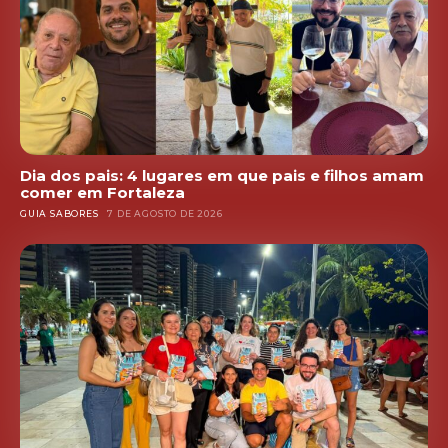
Dia dos pais: 4 lugares em que pais e filhos amam
comer em Fortaleza
GUIA SABORES
7 DE AGOSTO DE 2026