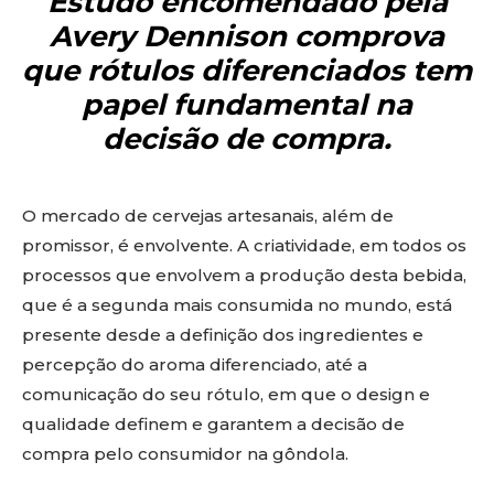
Estudo encomendado pela
Avery Dennison comprova
que rótulos diferenciados tem
papel fundamental na
decisão de compra.
O mercado de cervejas artesanais, além de
promissor, é envolvente. A criatividade, em todos os
processos que envolvem a produção desta bebida,
que é a segunda mais consumida no mundo, está
presente desde a definição dos ingredientes e
percepção do aroma diferenciado, até a
comunicação do seu rótulo, em que o design e
qualidade definem e garantem a decisão de
compra pelo consumidor na gôndola.