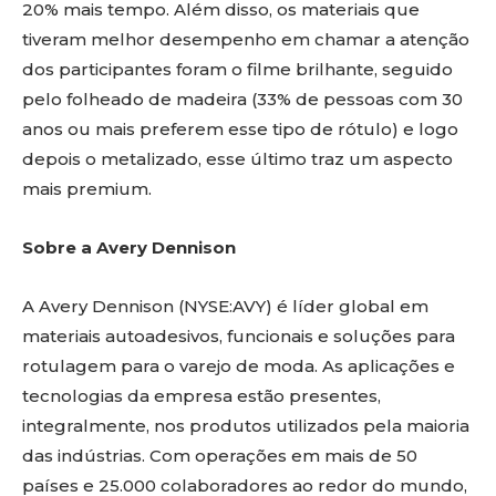
20% mais tempo. Além disso, os materiais que
tiveram melhor desempenho em chamar a atenção
dos participantes foram o filme brilhante, seguido
pelo folheado de madeira (33% de pessoas com 30
anos ou mais preferem esse tipo de rótulo) e logo
depois o metalizado, esse último traz um aspecto
mais premium.
Sobre a Avery Dennison
A Avery Dennison (NYSE:AVY) é líder global em
materiais autoadesivos, funcionais e soluções para
rotulagem para o varejo de moda. As aplicações e
tecnologias da empresa estão presentes,
integralmente, nos produtos utilizados pela maioria
das indústrias. Com operações em mais de 50
países e 25.000 colaboradores ao redor do mundo,