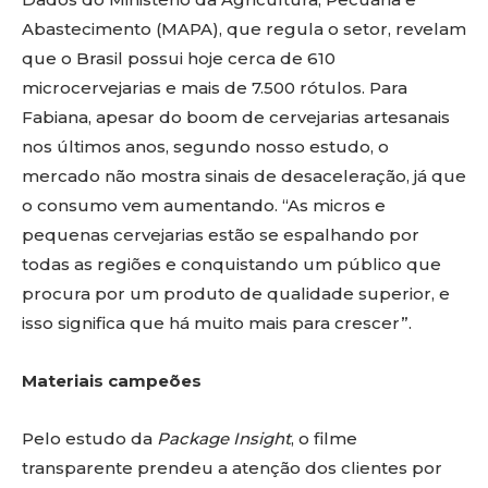
Abastecimento (MAPA), que regula o setor, revelam
que o Brasil possui hoje cerca de 610
microcervejarias e mais de 7.500 rótulos. Para
Fabiana, apesar do boom de cervejarias artesanais
nos últimos anos, segundo nosso estudo, o
mercado não mostra sinais de desaceleração, já que
o consumo vem aumentando. “As micros e
pequenas cervejarias estão se espalhando por
todas as regiões e conquistando um público que
procura por um produto de qualidade superior, e
isso significa que há muito mais para crescer”.
Materiais campeões
Pelo estudo da
Package Insight
, o filme
transparente prendeu a atenção dos clientes por