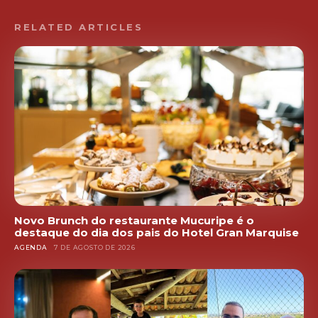
RELATED ARTICLES
Novo Brunch do restaurante Mucuripe é o
destaque do dia dos pais do Hotel Gran Marquise
AGENDA
7 DE AGOSTO DE 2026