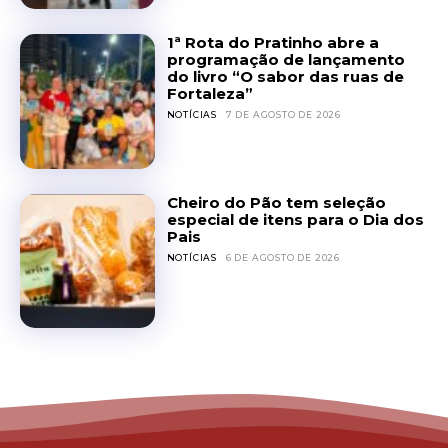
1ª Rota do Pratinho abre a
programação de lançamento
do livro “O sabor das ruas de
Fortaleza”
NOTÍCIAS
7 DE AGOSTO DE 2026
Cheiro do Pão tem seleção
especial de itens para o Dia dos
Pais
NOTÍCIAS
6 DE AGOSTO DE 2026