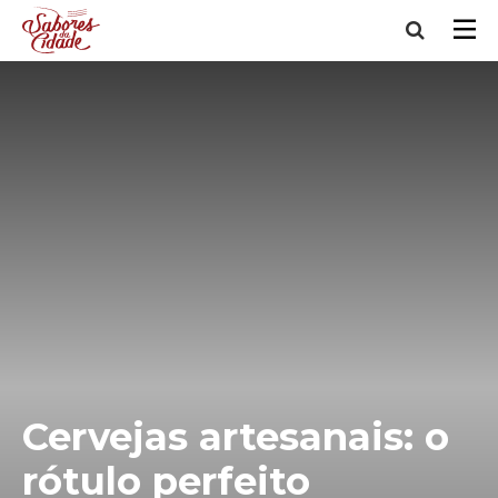
Cervejas artesanais: o
rótulo perfeito