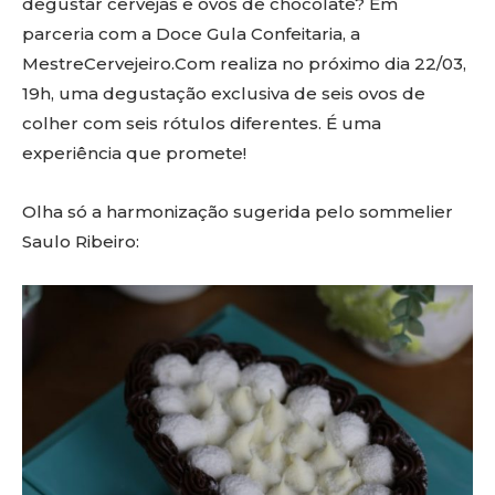
degustar cervejas e ovos de chocolate? Em
parceria com a Doce Gula Confeitaria, a
MestreCervejeiro.Com realiza no próximo dia 22/03,
19h, uma degustação exclusiva de seis ovos de
colher com seis rótulos diferentes. É uma
experiência que promete!
Olha só a harmonização sugerida pelo sommelier
Saulo Ribeiro: