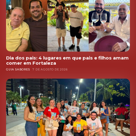
Dia dos pais: 4 lugares em que pais e filhos amam
comer em Fortaleza
GUIA SABORES
7 DE AGOSTO DE 2026