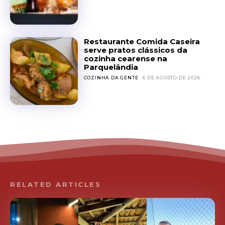
Restaurante Comida Caseira
serve pratos clássicos da
cozinha cearense na
Parquelândia
COZINHA DA GENTE
6 DE AGOSTO DE 2026
RELATED ARTICLES