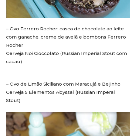
– Ovo Ferrero Rocher: casca de chocolate ao leite
com ganache, creme de avelã e bombons Ferrero
Rocher
Cerveja Noi Cioccolato (Russian Imperial Stout com
cacau)
– Ovo de Limão Siciliano com Maracujá e Beijinho
Cerveja 5 Elementos Abyssal (Russian Imperal
Stout)