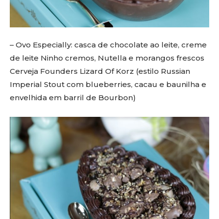
– Ovo Especially: casca de chocolate ao leite, creme
de leite Ninho cremos, Nutella e morangos frescos
Cerveja Founders Lizard Of Korz (estilo Russian
Imperial Stout com blueberries, cacau e baunilha e
envelhida em barril de Bourbon)