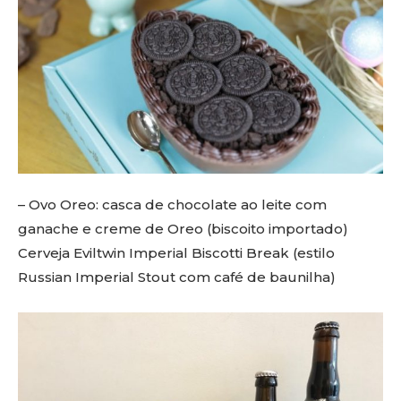
– Ovo Oreo: casca de chocolate ao leite com
ganache e creme de Oreo (biscoito importado)
Cerveja Eviltwin Imperial Biscotti Break (estilo
Russian Imperial Stout com café de baunilha)