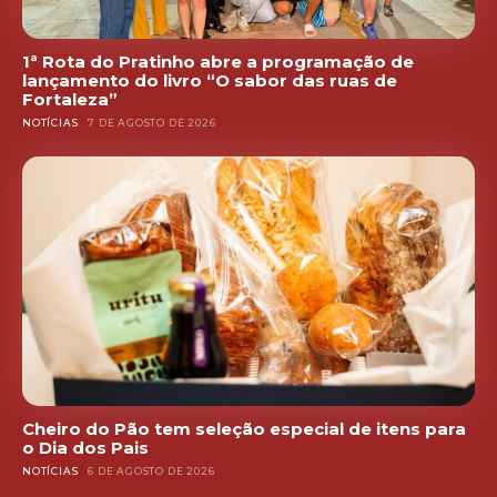
1ª Rota do Pratinho abre a programação de
lançamento do livro “O sabor das ruas de
Fortaleza”
NOTÍCIAS
7 DE AGOSTO DE 2026
Cheiro do Pão tem seleção especial de itens para
o Dia dos Pais
NOTÍCIAS
6 DE AGOSTO DE 2026