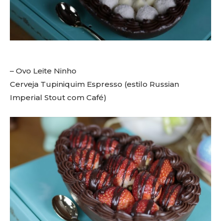
– Ovo Leite Ninho
Cerveja Tupiniquim Espresso (estilo Russian
Imperial Stout com Café)