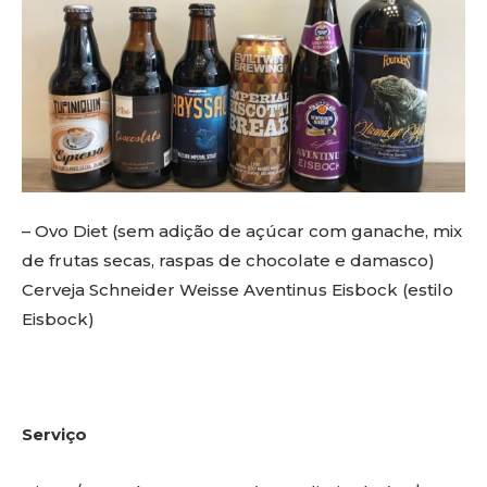
– Ovo Diet (sem adição de açúcar com ganache, mix
de frutas secas, raspas de chocolate e damasco)
Cerveja Schneider Weisse Aventinus Eisbock (estilo
Eisbock)
Serviço