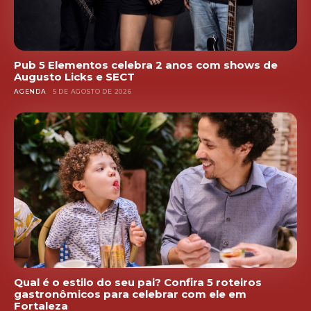
Pub 5 Elementos celebra 2 anos com shows de
Augusto Licks e SECT
AGENDA
5 DE AGOSTO DE 2026
Qual é o estilo do seu pai? Confira 5 roteiros
gastronômicos para celebrar com ele em
Fortaleza