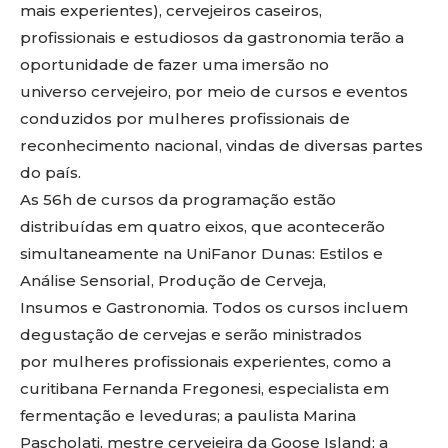
mais experientes), cervejeiros caseiros,
profissionais e estudiosos da gastronomia terão a
oportunidade de fazer uma imersão no
universo cervejeiro, por meio de cursos e eventos
conduzidos por mulheres profissionais de
reconhecimento nacional, vindas de diversas partes
do país.
As 56h de cursos da programação estão
distribuídas em quatro eixos, que acontecerão
simultaneamente na UniFanor Dunas: Estilos e
Análise Sensorial, Produção de Cerveja,
Insumos e Gastronomia. Todos os cursos incluem
degustação de cervejas e serão ministrados
por mulheres profissionais experientes, como a
curitibana Fernanda Fregonesi, especialista em
fermentação e leveduras; a paulista Marina
Pascholati, mestre cervejeira da Goose Island; a