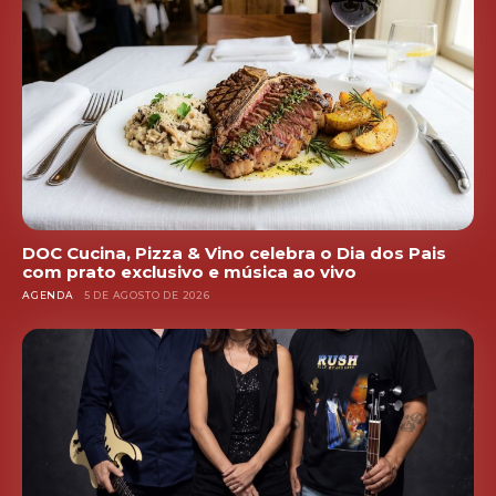
DOC Cucina, Pizza & Vino celebra o Dia dos Pais
com prato exclusivo e música ao vivo
AGENDA
5 DE AGOSTO DE 2026