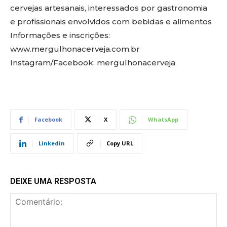
cervejas artesanais, interessados por gastronomia
e profissionais envolvidos com bebidas e alimentos
Informações e inscrições:
www.mergulhonacerveja.com.br
Instagram/Facebook: mergulhonacerveja
Facebook
X
WhatsApp
Linkedin
Copy URL
DEIXE UMA RESPOSTA