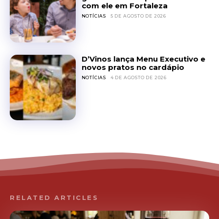
com ele em Fortaleza
NOTÍCIAS
5 DE AGOSTO DE 2026
D’Vinos lança Menu Executivo e
novos pratos no cardápio
NOTÍCIAS
4 DE AGOSTO DE 2026
RELATED ARTICLES