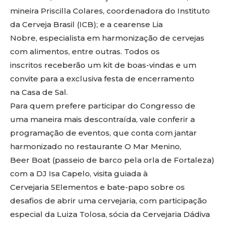
mineira Priscilla Colares, coordenadora do Instituto
da Cerveja Brasil (ICB); e a cearense Lia
Nobre, especialista em harmonização de cervejas
com alimentos, entre outras. Todos os
inscritos receberão um kit de boas-vindas e um
convite para a exclusiva festa de encerramento
na Casa de Sal.
Para quem prefere participar do Congresso de
uma maneira mais descontraída, vale conferir a
programação de eventos, que conta com jantar
harmonizado no restaurante O Mar Menino,
Beer Boat (passeio de barco pela orla de Fortaleza)
com a DJ Isa Capelo, visita guiada à
Cervejaria 5Elementos e bate-papo sobre os
desafios de abrir uma cervejaria, com participação
especial da Luiza Tolosa, sócia da Cervejaria Dádiva