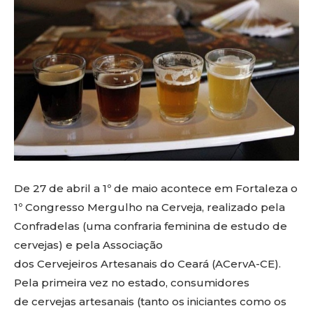
De 27 de abril a 1º de maio acontece em Fortaleza o
1º Congresso Mergulho na Cerveja, realizado pela
Confradelas (uma confraria feminina de estudo de
cervejas) e pela Associação
dos Cervejeiros Artesanais do Ceará (ACervA-CE).
Pela primeira vez no estado, consumidores
de cervejas artesanais (tanto os iniciantes como os