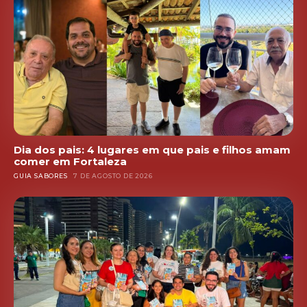
Dia dos pais: 4 lugares em que pais e filhos amam
comer em Fortaleza
GUIA SABORES
7 DE AGOSTO DE 2026