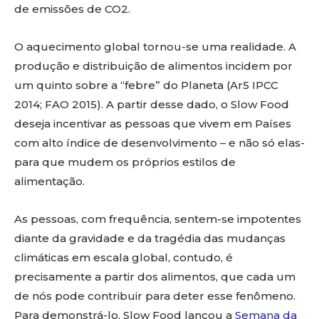
de emissões de CO2.
O aquecimento global tornou-se uma realidade. A
produção e distribuição de alimentos incidem por
um quinto sobre a “febre” do Planeta (Ar5 IPCC
2014; FAO 2015). A partir desse dado, o Slow Food
deseja incentivar as pessoas que vivem em Países
com alto índice de desenvolvimento – e não só elas-
para que mudem os próprios estilos de
alimentação.
As pessoas, com frequência, sentem-se impotentes
diante da gravidade e da tragédia das mudanças
climáticas em escala global, contudo, é
precisamente a partir dos alimentos, que cada um
de nós pode contribuir para deter esse fenômeno.
Para demonstrá-lo, Slow Food lançou a
Semana da