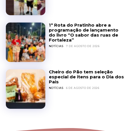
1ª Rota do Pratinho abre a
programação de lançamento
do livro “O sabor das ruas de
Fortaleza”
NOTÍCIAS
7 DE AGOSTO DE 2026
Cheiro do Pão tem seleção
especial de itens para o Dia dos
Pais
NOTÍCIAS
6 DE AGOSTO DE 2026