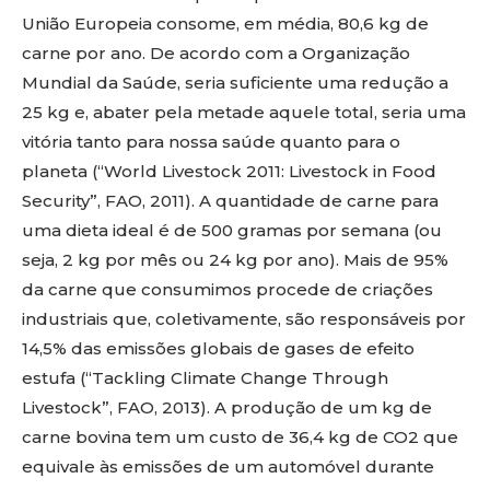
União Europeia consome, em média, 80,6 kg de
carne por ano. De acordo com a Organização
Mundial da Saúde, seria suficiente uma redução a
25 kg e, abater pela metade aquele total, seria uma
vitória tanto para nossa saúde quanto para o
planeta (“World Livestock 2011: Livestock in Food
Security”, FAO, 2011). A quantidade de carne para
uma dieta ideal é de 500 gramas por semana (ou
seja, 2 kg por mês ou 24 kg por ano). Mais de 95%
da carne que consumimos procede de criações
industriais que, coletivamente, são responsáveis por
14,5% das emissões globais de gases de efeito
estufa (“Tackling Climate Change Through
Livestock”, FAO, 2013). A produção de um kg de
carne bovina tem um custo de 36,4 kg de CO2 que
equivale às emissões de um automóvel durante