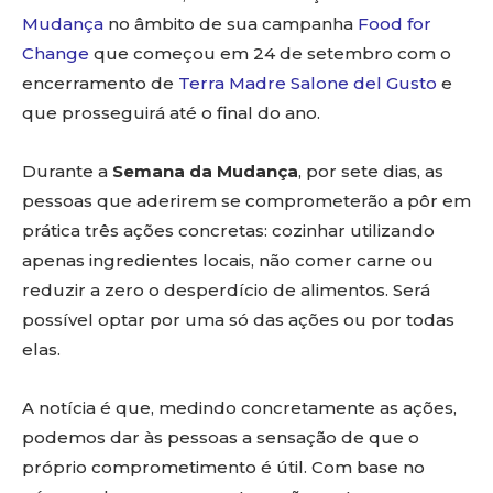
Mudança
no âmbito de sua campanha
Food for
Change
que começou em 24 de setembro com o
encerramento de
Terra Madre Salone del Gusto
e
que prosseguirá até o final do ano.
Durante a
Semana da Mudança
, por sete dias, as
pessoas que aderirem se comprometerão a pôr em
prática três ações concretas: cozinhar utilizando
apenas ingredientes locais, não comer carne ou
reduzir a zero o desperdício de alimentos. Será
possível optar por uma só das ações ou por todas
elas.
A notícia é que, medindo concretamente as ações,
podemos dar às pessoas a sensação de que o
próprio comprometimento é útil. Com base no