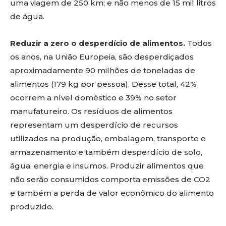
uma viagem de 250 km; e não menos de 15 mil litros
de água.
Reduzir a zero o desperdício de alimentos.
Todos
os anos, na União Europeia, são desperdiçados
aproximadamente 90 milhões de toneladas de
alimentos (179 kg por pessoa). Desse total, 42%
ocorrem a nível doméstico e 39% no setor
manufatureiro. Os resíduos de alimentos
representam um desperdício de recursos
utilizados na produção, embalagem, transporte e
armazenamento e também desperdício de solo,
água, energia e insumos. Produzir alimentos que
não serão consumidos comporta emissões de CO2
e também a perda de valor econômico do alimento
produzido.