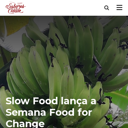
Slow Food lança a
Semana Food for
Change