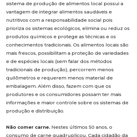
sistema de produção de alimentos local possui a
vantagem de integrar alimentos saudáveis e
nutritivos com a responsabilidade social pois
prioriza os sistemas ecológicos, elimina ou reduz os
produtos químicos e protege as técnicas e os
conhecimentos tradicionais. Os alimentos locais são
mais frescos, possibilitam a proteção de variedades
e de espécies locais (sem falar dos métodos
tradicionais de produção), percorrem menos
quilômetros e requerem menos material de
embalagem. Além disso, fazem com que os
produtores e os consumidores possam ter mais
informações e maior controle sobre os sistemas de
produção e distribuição.
Não comer carne.
Nestes últimos 50 anos, o
consumo de carne quadruplicou. Cada cidadão da