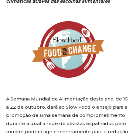
climáticas através das escolhas alimentares
A Semana Mundial da Alimentação deste ano, de 15
a 22 de outubro, dará ao Slow Food o ensejo para a
promoção de uma semana de comprometimento
durante a qual a rede de ativistas espalhados pelo
mundo poderá agir concretamente para a redução