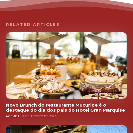
RELATED ARTICLES
Novo Brunch do restaurante Mucuripe é o
destaque do dia dos pais do Hotel Gran Marquise
AGENDA
7 DE AGOSTO DE 2026