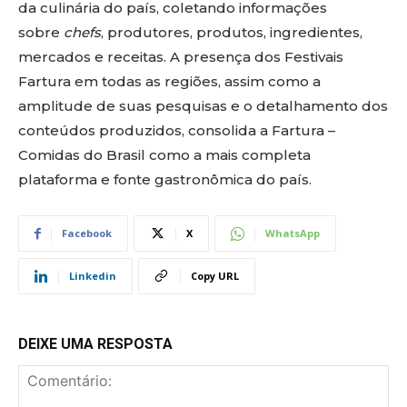
da culinária do país, coletando informações
sobre
chefs
, produtores, produtos, ingredientes,
mercados e receitas. A presença dos Festivais
Fartura em todas as regiões, assim como a
amplitude de suas pesquisas e o detalhamento dos
conteúdos produzidos, consolida a Fartura –
Comidas do Brasil como a mais completa
plataforma e fonte gastronômica do país.
Facebook
X
WhatsApp
Linkedin
Copy URL
DEIXE UMA RESPOSTA