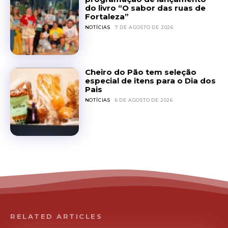
do livro “O sabor das ruas de
Fortaleza”
NOTÍCIAS
7 DE AGOSTO DE 2026
Cheiro do Pão tem seleção
especial de itens para o Dia dos
Pais
NOTÍCIAS
6 DE AGOSTO DE 2026
RELATED ARTICLES