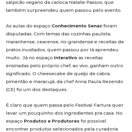
salpicão vegano da carioca Natalie Passos, que
também surpreendeu quem passou pelo evento.
As aulas do espaço
Conhecimento Senac
foram
disputadas. Com temas das cozinhas paulista,
maranhense, cearense, rio-grandense e receitas de
pratos inusitados, quem passou por lá aprendeu
muito. Já no espaço
Interativo
as receitas
ensinadas pelo próprio chef, ao vivo, ganham outro
significado. O cheesecake de queijo de cabra,
pimentão e maracujá, da chef Anna Paula Rezendo
(CE) foi um dos destaques.
É claro que quem passa pelo Festival Fartura quer
levar um pouquinho dos ingredientes pra casa. No
espaço
Produtos e Produtores
foi possível
encontrar produtos selecionados pela curadoria