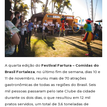
A quarta edição do
Festival Fartura – Comidas do
Brasil Fortaleza
, no último fim de semana, dias 10 e
11 de novembro, reuniu mais de 70 atrações
gastronômicas de todas as regiões do Brasil. Seis
mil pessoas passaram pelo Iate Clube da cidade
durante os dois dias, o que resultou em 12 mil
pratos servidos, um total de 3,6 toneladas de