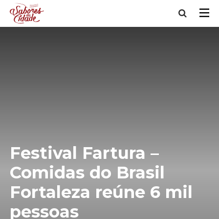
Festival Fartura –
Comidas do Brasil
Fortaleza reúne 6 mil
pessoas