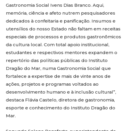
Gastronomia Social Ivens Dias Branco. Aqui,
memória, ciência e afeto nutrem pesquisadores
dedicados à confeitaria e panificação. Insumos e
utensílios do nosso Estado não faltam em receitas
especiais de processos e produtos gastronômicos
da cultura local. Com total apoio institucional,
estudantes e respectivos mentores expandem o
repertório das políticas públicas do Instituto
Dragão do Mar, numa Gastronomia Social que
fortalece a expertise de mais de vinte anos de
ações, projetos e programas voltados ao
desenvolvimento humano e à inclusão cultural”,
destaca Flávia Castelo, diretora de gastronomia,
esporte e conhecimento do Instituto Dragão do
Mar.