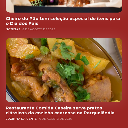
Cheiro do Pão tem seleção especial de itens para
o Dia dos Pais
NOTÍCIAS
6 DE AGOSTO DE 2026
Restaurante Comida Caseira serve pratos
clássicos da cozinha cearense na Parquelândia
COZINHA DA GENTE
6 DE AGOSTO DE 2026