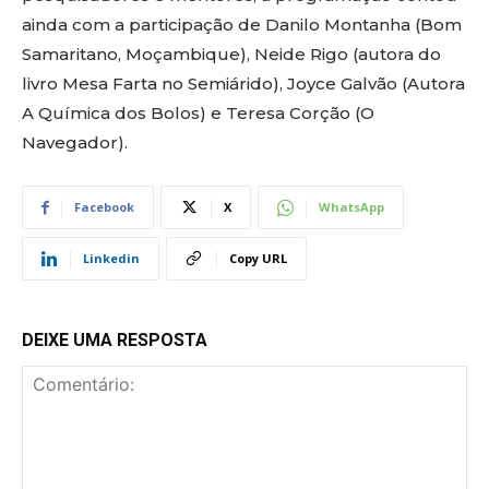
ainda com a participação de Danilo Montanha (Bom
Samaritano, Moçambique), Neide Rigo (autora do
livro Mesa Farta no Semiárido), Joyce Galvão (Autora
A Química dos Bolos) e Teresa Corção (O
Navegador).
Facebook
X
WhatsApp
Linkedin
Copy URL
DEIXE UMA RESPOSTA