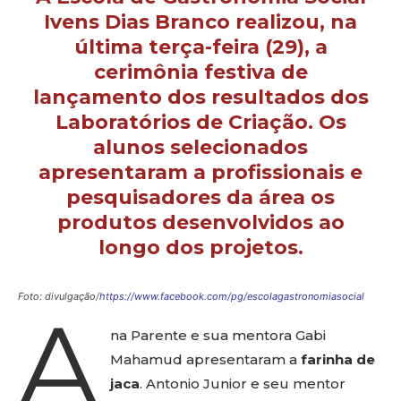
Ivens Dias Branco realizou, na
última terça-feira (29), a
cerimônia festiva de
lançamento dos resultados dos
Laboratórios de Criação. Os
alunos selecionados
apresentaram a profissionais e
pesquisadores da área os
produtos desenvolvidos ao
longo dos projetos.
Foto: divulgação/
https://www.facebook.com/pg/escolagastronomiasocial
A
na Parente e sua mentora Gabi
Mahamud apresentaram a
farinha de
jaca
. Antonio Junior e seu mentor