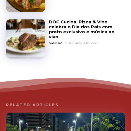
DOC Cucina, Pizza & Vino
celebra o Dia dos Pais com
prato exclusivo e música ao
vivo
AGENDA
5 DE AGOSTO DE 2026
RELATED ARTICLES