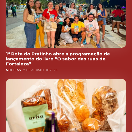
1ª Rota do Pratinho abre a programação de
lançamento do livro “O sabor das ruas de
Fortaleza”
NOTÍCIAS
7 DE AGOSTO DE 2026