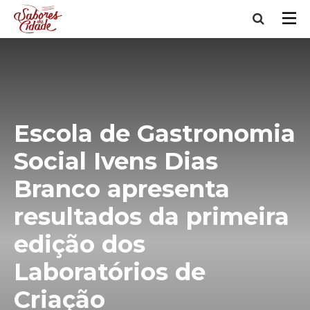
Escola de Gastronomia
Social Ivens Dias
Branco apresenta
resultados da primeira
edição dos
Laboratórios de
Criação