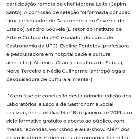
participação remota da chef Morena Leite (Capim
Santo). A comissão de seleção foi formada por João
Lima (articulador de Gastronomia do Governo do
Estado), Sandro Gouveia (Diretor do Instituto de
Arte e Cultura da UFC e criador do curso de
Gastronomia da UFC), Eveline Fonteles (professora
e pesquisadora em hospitalidade e cultura
alimentar), Aldeniza Girão (consultora do Senac),
Neiva Terceiro e Nádia Guilherme (antropóloga e
pesquisadora de cultura alimentar).
Já em fase de conclusão desta primeira edição dos
Laboratórios, a Escola de Gastronomia Social
realizou, entre os dias 14 e 18 de janeiro de 2019, um
ciclo formativo gratuito e aberto ao público, com
mesas redondas, workshop e aula-show. Além dos
pesquisadores e mentores, a programação contou