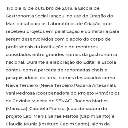
No dia 15 de outubro de 2018, a Escola de
Gastronomia Social lançou, no site do Dragão do
Mar, edital para os Laboratórios de Criação, que
recebeu projetos em panificação e confeitaria para
serem desenvolvidos com o apoio do corpo de
profissionais da instituição e de mentores
convidados entre grandes nomes da gastronomia
nacional. Durante a elaboração do Edital, a Escola
contou com a parceria de renomadas chefs e
pesquisadoras da área, nomes destacados como
Neiva Terceiro (Neiva Terceiro Padaria Artesanal),
Vani Pedrosa (coordenadora do Projeto Primórdios
da Cozinha Mineira do SENAC), Joanna Martins
(Manioca), Gabriela Franzoi (coordenadora do
projeto Lab. Maní), Sanae Mattos (Capim Santo) e
Claudia Muniz (Instituto Capim Santo), além da