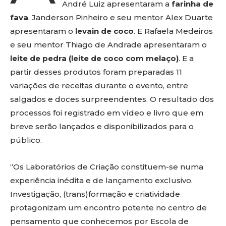
André Luiz apresentaram a
farinha de
fava
. Janderson Pinheiro e seu mentor Alex Duarte
apresentaram o
levain de coco
. E Rafaela Medeiros
e seu mentor Thiago de Andrade apresentaram o
leite de pedra (leite de coco com melaço)
. E a
partir desses produtos foram preparadas 11
variações de receitas durante o evento, entre
salgados e doces surpreendentes. O resultado dos
processos foi registrado em vídeo e livro que em
breve serão lançados e disponibilizados para o
público.
“Os Laboratórios de Criação constituem-se numa
experiência inédita e de lançamento exclusivo.
Investigação, (trans)formação e criatividade
protagonizam um encontro potente no centro de
pensamento que conhecemos por Escola de