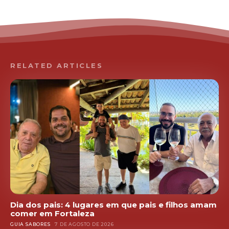
RELATED ARTICLES
Dia dos pais: 4 lugares em que pais e filhos amam
comer em Fortaleza
GUIA SABORES
7 DE AGOSTO DE 2026