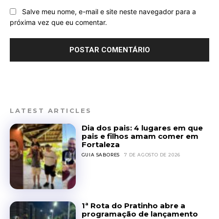
Salve meu nome, e-mail e site neste navegador para a
próxima vez que eu comentar.
LATEST ARTICLES
Dia dos pais: 4 lugares em que
pais e filhos amam comer em
Fortaleza
GUIA SABORES
7 DE AGOSTO DE 2026
1ª Rota do Pratinho abre a
programação de lançamento