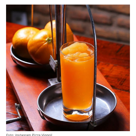
Foto: Instagram Pizza Vignoli