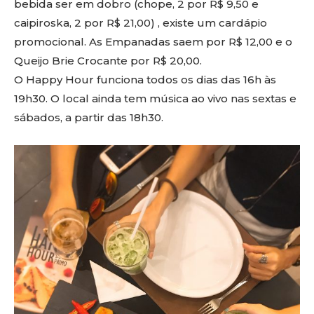
bebida ser em dobro (chope, 2 por R$ 9,50 e
caipiroska, 2 por R$ 21,00) , existe um cardápio
promocional. As Empanadas saem por R$ 12,00 e o
Queijo Brie Crocante por R$ 20,00.
O Happy Hour funciona todos os dias das 16h às
19h30. O local ainda tem música ao vivo nas sextas e
sábados, a partir das 18h30.