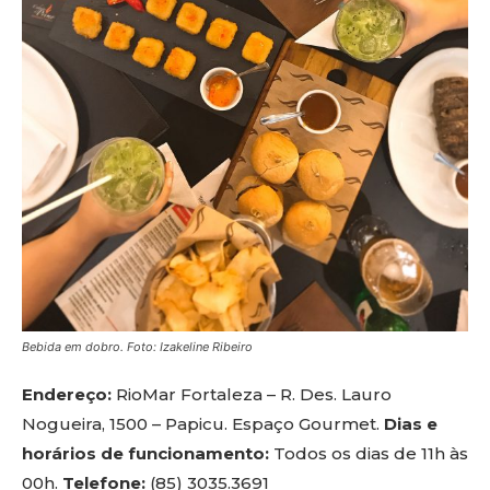
Bebida em dobro. Foto: Izakeline Ribeiro
Endereço:
RioMar Fortaleza – R. Des. Lauro
Nogueira, 1500 – Papicu. Espaço Gourmet.
Dias e
horários de funcionamento:
Todos os dias de 11h às
00h.
Telefone:
(85) 3035.3691