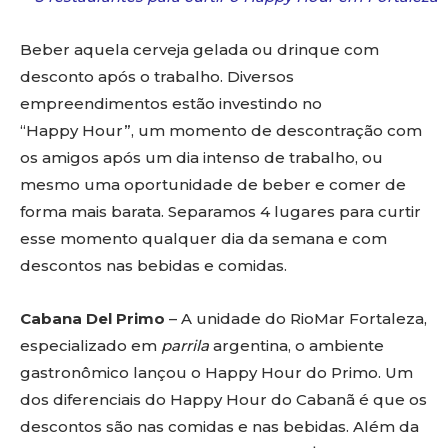
Beber aquela cerveja gelada ou drinque com
desconto após o trabalho. Diversos
empreendimentos estão investindo no
“Happy Hour”, um momento de descontração com
os amigos após um dia intenso de trabalho, ou
mesmo uma oportunidade de beber e comer de
forma mais barata. Separamos 4 lugares para curtir
esse momento qualquer dia da semana e com
descontos nas bebidas e comidas.
Cabana Del Primo
– A unidade do RioMar Fortaleza,
especializado em
parrila
argentina, o ambiente
gastronômico lançou o Happy Hour do Primo. Um
dos diferenciais do Happy Hour do Cabanã é que os
descontos são nas comidas e nas bebidas. Além da