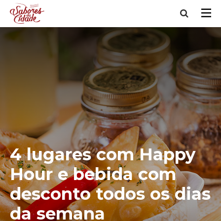
4 lugares com Happy
Hour e bebida com
desconto todos os dias
da semana