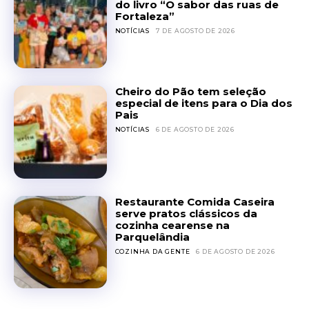
do livro “O sabor das ruas de
Fortaleza”
NOTÍCIAS
7 DE AGOSTO DE 2026
Cheiro do Pão tem seleção
especial de itens para o Dia dos
Pais
NOTÍCIAS
6 DE AGOSTO DE 2026
Restaurante Comida Caseira
serve pratos clássicos da
cozinha cearense na
Parquelândia
COZINHA DA GENTE
6 DE AGOSTO DE 2026