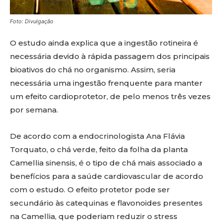
Foto: Divulgação
O estudo ainda explica que a ingestão rotineira é
necessária devido à rápida passagem dos principais
bioativos do chá no organismo. Assim, seria
necessária uma ingestão frenquente para manter
um efeito cardioprotetor, de pelo menos três vezes
por semana.
De acordo com a endocrinologista Ana Flávia
Torquato, o chá verde, feito da folha da planta
Camellia sinensis, é o tipo de chá mais associado a
benefícios para a saúde cardiovascular de acordo
com o estudo. O efeito protetor pode ser
secundário às catequinas e flavonoides presentes
na Camellia, que poderiam reduzir o stress