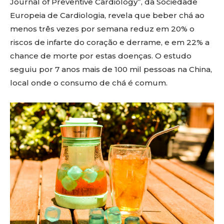
Journal of Preventive Cardiology”, da Sociedade
Europeia de Cardiologia, revela que beber chá ao
menos três vezes por semana reduz em 20% o
riscos de infarte do coração e derrame, e em 22% a
chance de morte por estas doenças. O estudo
seguiu por 7 anos mais de 100 mil pessoas na China,
local onde o consumo de chá é comum.