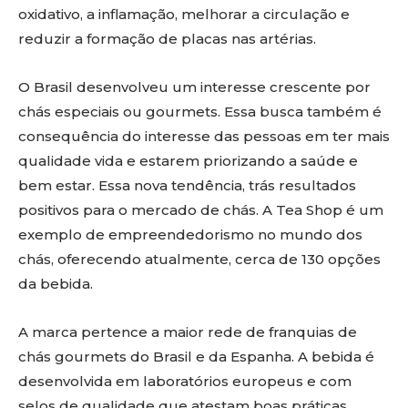
oxidativo, a inflamação, melhorar a circulação e
reduzir a formação de placas nas artérias.
O Brasil desenvolveu um interesse crescente por
chás especiais ou gourmets. Essa busca também é
consequência do interesse das pessoas em ter mais
qualidade vida e estarem priorizando a saúde e
bem estar. Essa nova tendência, trás resultados
positivos para o mercado de chás. A Tea Shop é um
exemplo de empreendedorismo no mundo dos
chás, oferecendo atualmente, cerca de 130 opções
da bebida.
A marca pertence a maior rede de franquias de
chás gourmets do Brasil e da Espanha. A bebida é
desenvolvida em laboratórios europeus e com
selos de qualidade que atestam boas práticas