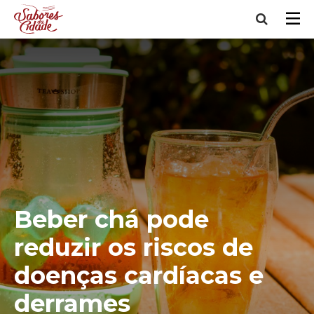
Beber chá pode
reduzir os riscos de
doenças cardíacas e
derrames