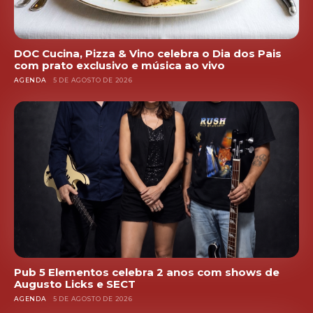
DOC Cucina, Pizza & Vino celebra o Dia dos Pais
com prato exclusivo e música ao vivo
AGENDA
5 DE AGOSTO DE 2026
Pub 5 Elementos celebra 2 anos com shows de
Augusto Licks e SECT
AGENDA
5 DE AGOSTO DE 2026