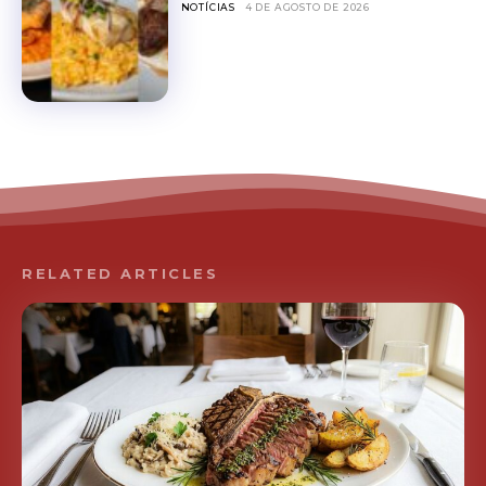
NOTÍCIAS
4 DE AGOSTO DE 2026
RELATED ARTICLES