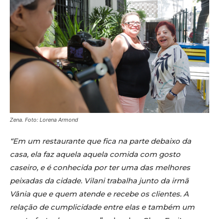
Zena. Foto: Lorena Armond
“Em um restaurante que fica na parte debaixo da
casa, ela faz aquela aquela comida com gosto
caseiro, e é conhecida por ter uma das melhores
peixadas da cidade. Vilani trabalha junto da irmã
Vânia que e quem atende e recebe os clientes. A
relação de cumplicidade entre elas e também um