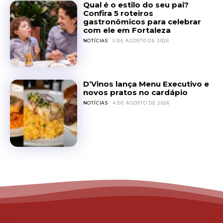
Qual é o estilo do seu pai?
Confira 5 roteiros
gastronômicos para celebrar
com ele em Fortaleza
NOTÍCIAS
5 DE AGOSTO DE 2026
D’Vinos lança Menu Executivo e
novos pratos no cardápio
NOTÍCIAS
4 DE AGOSTO DE 2026