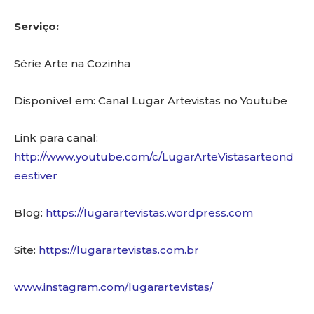
Serviço:
Série Arte na Cozinha
Disponível em: Canal Lugar Artevistas no Youtube
Link para canal:
http://www.youtube.com/c/LugarArteVistasarteond
eestiver
Blog:
https://lugarartevistas.wordpress.com
Site:
https://lugarartevistas.com.br
www.instagram.com/lugarartevistas/