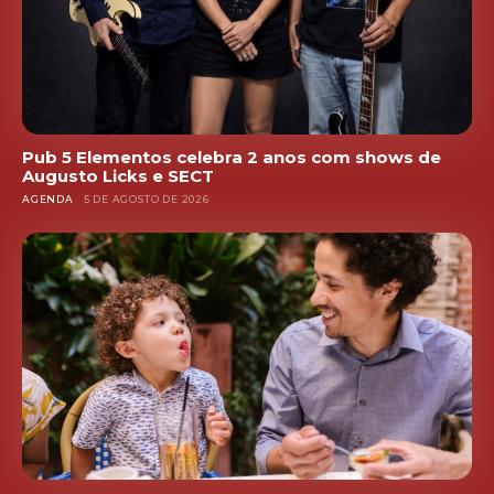
Pub 5 Elementos celebra 2 anos com shows de
Augusto Licks e SECT
AGENDA
5 DE AGOSTO DE 2026