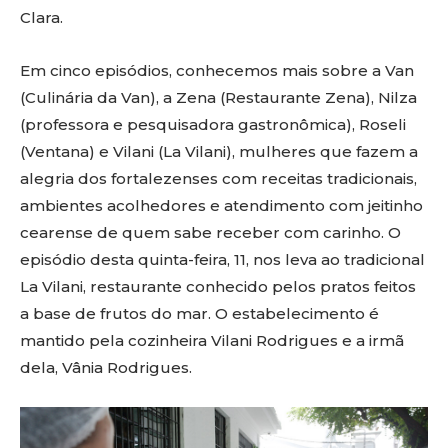
Clara.
Em cinco episódios, conhecemos mais sobre a Van
(Culinária da Van), a Zena (Restaurante Zena), Nilza
(professora e pesquisadora gastronômica), Roseli
(Ventana) e Vilani (La Vilani), mulheres que fazem a
alegria dos fortalezenses com receitas tradicionais,
ambientes acolhedores e atendimento com jeitinho
cearense de quem sabe receber com carinho. O
episódio desta quinta-feira, 11, nos leva ao tradicional
La Vilani, restaurante conhecido pelos pratos feitos
a base de frutos do mar. O estabelecimento é
mantido pela cozinheira Vilani Rodrigues e a irmã
dela, Vânia Rodrigues.