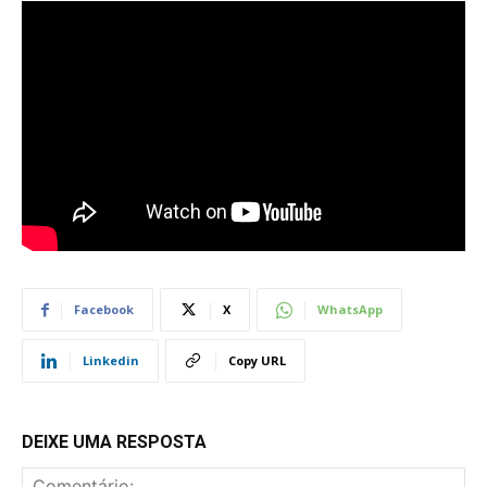
Facebook
X
WhatsApp
Linkedin
Copy URL
DEIXE UMA RESPOSTA