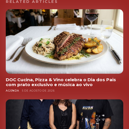
RELATED ARTICLES
DOC Cucina, Pizza & Vino celebra o Dia dos Pais
com prato exclusivo e música ao vivo
AGENDA
5 DE AGOSTO DE 2026