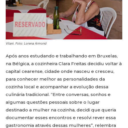
Vilani. Foto: Lorena Armond
Após anos estudando e trabalhando em Bruxelas,
na Bélgica, a cozinheira Clara Freitas decidiu voltar à
capital cearense, cidade onde nasceu e cresceu,
para conhecer melhor as personalidades da
cozinha local e acompanhar a evolução dessa
culinária tradicional. “Entre conversas, sonhos e
algumas questões pessoais sobre o lugar
destinado a mulher na cozinha, decidi que queria
documentar esses encontros e resolvi rever essa
gastronomia através dessas mulheres”, relembra