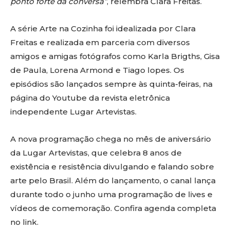
ponto forte da conversa”
, relembra Clara Freitas.
A série Arte na Cozinha foi idealizada por Clara
Freitas e realizada em parceria com diversos
amigos e amigas fotógrafos como Karla Brigths, Gisa
de Paula, Lorena Armond e Tiago lopes. Os
episódios são lançados sempre às quinta-feiras, na
página do Youtube da revista eletrônica
independente Lugar Artevistas.
A nova programação chega no mês de aniversário
da Lugar Artevistas, que celebra 8 anos de
existência e resistência divulgando e falando sobre
arte pelo Brasil. Além do lançamento, o canal lança
durante todo o junho uma programação de lives e
vídeos de comemoração. Confira agenda completa
no link.