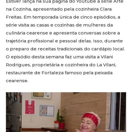
Estiver lança na sua página do Youtube a série Arte
na Cozinha, apresentado pela cozinheira Clara
Freitas. Em temporada única de cinco episódios, a
série visita as casas e cozinhas de mulheres da
culinária cearense e apresenta conversas sobre a
trajetória profissional e pessoal delas. Isso, durante
o preparo de receitas tradicionais do cardápio local.
O episódio desta semana faz uma visita a Vilani
Rodrigues, proprietária e cozinheira do La Vilani,
restaurante de Fortaleza famoso pela peixada
cearense.