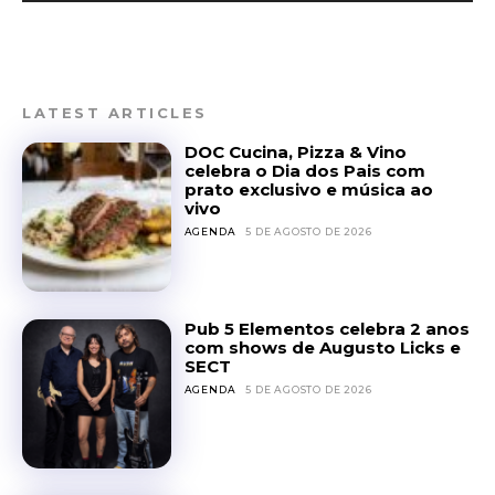
LATEST ARTICLES
DOC Cucina, Pizza & Vino
celebra o Dia dos Pais com
prato exclusivo e música ao
vivo
AGENDA
5 DE AGOSTO DE 2026
Pub 5 Elementos celebra 2 anos
com shows de Augusto Licks e
SECT
AGENDA
5 DE AGOSTO DE 2026