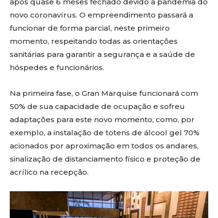
após quase 6 meses fechado devido à pandemia do
novo coronavírus. O empreendimento passará a
funcionar de forma parcial, neste primeiro
momento, respeitando todas as orientações
sanitárias para garantir a segurança e a saúde de
hóspedes e funcionários.
Na primeira fase, o Gran Marquise funcionará com
50% de sua capacidade de ocupação e sofreu
adaptações para este novo momento, como, por
exemplo, a instalação de totens de álcool gel 70%
acionados por aproximação em todos os andares,
sinalização de distanciamento físico e proteção de
acrílico na recepção.