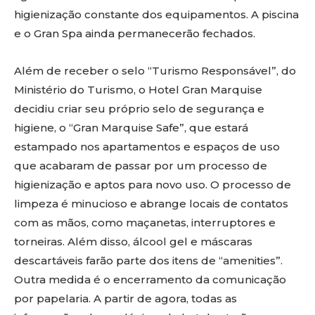
higienização constante dos equipamentos. A piscina
e o Gran Spa ainda permanecerão fechados.
Além de receber o selo “Turismo Responsável”, do
Ministério do Turismo, o Hotel Gran Marquise
decidiu criar seu próprio selo de segurança e
higiene, o “Gran Marquise Safe”, que estará
estampado nos apartamentos e espaços de uso
que acabaram de passar por um processo de
higienização e aptos para novo uso. O processo de
limpeza é minucioso e abrange locais de contatos
com as mãos, como maçanetas, interruptores e
torneiras. Além disso, álcool gel e máscaras
descartáveis farão parte dos itens de “amenities”.
Outra medida é o encerramento da comunicação
por papelaria. A partir de agora, todas as