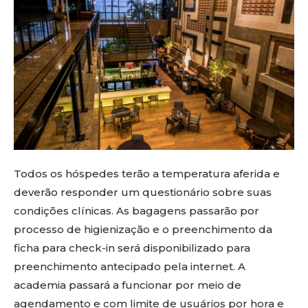
Todos os hóspedes terão a temperatura aferida e
deverão responder um questionário sobre suas
condições clínicas. As bagagens passarão por
processo de higienização e o preenchimento da
ficha para check-in será disponibilizado para
preenchimento antecipado pela internet. A
academia passará a funcionar por meio de
agendamento e com limite de usuários por hora e