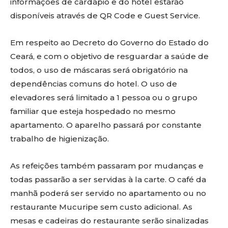
informações de cardápio e do hotel estarão
disponíveis através de QR Code e Guest Service.
Em respeito ao Decreto do Governo do Estado do
Ceará, e com o objetivo de resguardar a saúde de
todos, o uso de máscaras será obrigatório na
dependências comuns do hotel. O uso de
elevadores será limitado a 1 pessoa ou o grupo
familiar que esteja hospedado no mesmo
apartamento. O aparelho passará por constante
trabalho de higienização.
As refeições também passaram por mudanças e
todas passarão a ser servidas à la carte. O café da
manhã poderá ser servido no apartamento ou no
restaurante Mucuripe sem custo adicional. As
mesas e cadeiras do restaurante serão sinalizadas