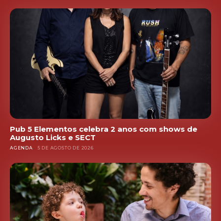
Pub 5 Elementos celebra 2 anos com shows de
Augusto Licks e SECT
AGENDA
5 DE AGOSTO DE 2026