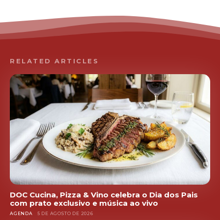
RELATED ARTICLES
DOC Cucina, Pizza & Vino celebra o Dia dos Pais
com prato exclusivo e música ao vivo
AGENDA
5 DE AGOSTO DE 2026