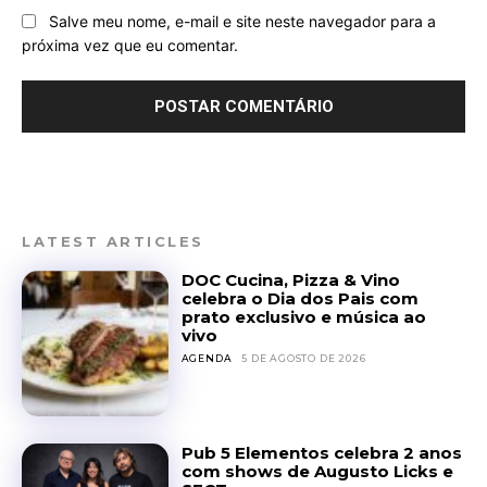
Salve meu nome, e-mail e site neste navegador para a
próxima vez que eu comentar.
LATEST ARTICLES
DOC Cucina, Pizza & Vino
celebra o Dia dos Pais com
prato exclusivo e música ao
vivo
AGENDA
5 DE AGOSTO DE 2026
Pub 5 Elementos celebra 2 anos
com shows de Augusto Licks e