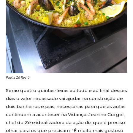
Paella Zé Restô
Serão quatro quintas-feiras ao todo e ao final desses
dias o valor repassado vai ajudar na construção de
dois banheiros e pias, necessárias para que as aulas
continuem a acontecer na Vidança. Jeanine Gurgel,
chef do Zé e idealizadora da ação diz que é preciso
olhar para os que precisam. “É muito mais gostoso