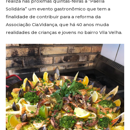
realiza nas próximas quintas-feiras a “Paella
Solidária” um evento gastronômico que tem a
finalidade de contribuir para a reforma da
Associação Cia.Vidança, que há 40 anos muda
realidades de crianças e jovens no bairro Vila Velha.