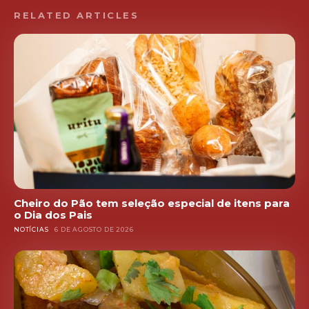
RELATED ARTICLES
Cheiro do Pão tem seleção especial de itens para
o Dia dos Pais
NOTÍCIAS
6 DE AGOSTO DE 2026