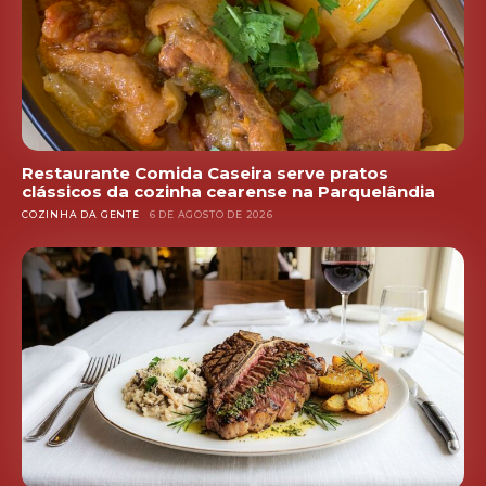
Restaurante Comida Caseira serve pratos
clássicos da cozinha cearense na Parquelândia
COZINHA DA GENTE
6 DE AGOSTO DE 2026