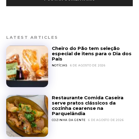
LATEST ARTICLES
Cheiro do Pão tem seleção
especial de itens para o Dia dos
Pais
NOTÍCIAS
6 DE AGOSTO DE 2026
Restaurante Comida Caseira
serve pratos clássicos da
cozinha cearense na
Parquelândia
COZINHA DA GENTE
6 DE AGOSTO DE 2026