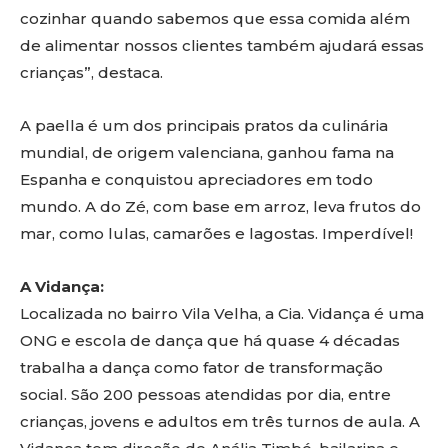
cozinhar quando sabemos que essa comida além
de alimentar nossos clientes também ajudará essas
crianças”, destaca.
A paella é um dos principais pratos da culinária
mundial, de origem valenciana, ganhou fama na
Espanha e conquistou apreciadores em todo
mundo. A do Zé, com base em arroz, leva frutos do
mar, como lulas, camarões e lagostas. Imperdível!
A Vidança:
Localizada no bairro Vila Velha, a Cia. Vidança é uma
ONG e escola de dança que há quase 4 décadas
trabalha a dança como fator de transformação
social. São 200 pessoas atendidas por dia, entre
crianças, jovens e adultos em três turnos de aula. A