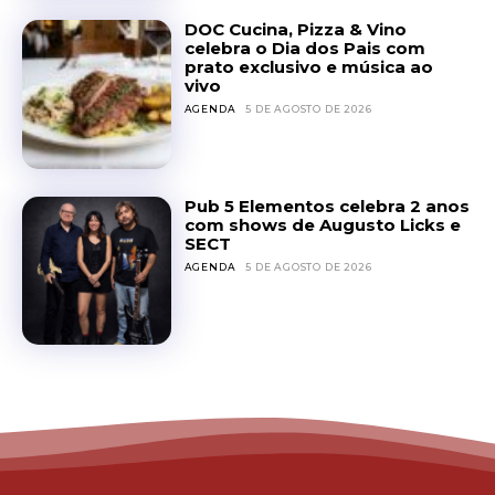
DOC Cucina, Pizza & Vino
celebra o Dia dos Pais com
prato exclusivo e música ao
vivo
AGENDA
5 DE AGOSTO DE 2026
Pub 5 Elementos celebra 2 anos
com shows de Augusto Licks e
SECT
AGENDA
5 DE AGOSTO DE 2026