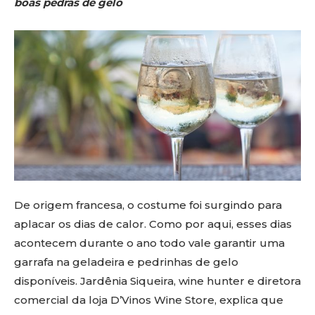
boas pedras de gelo
De origem francesa, o costume foi surgindo para
aplacar os dias de calor. Como por aqui, esses dias
acontecem durante o ano todo vale garantir uma
garrafa na geladeira e pedrinhas de gelo
disponíveis. Jardênia Siqueira, wine hunter e diretora
comercial da loja D’Vinos Wine Store, explica que