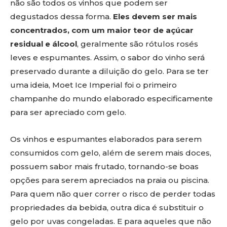
não são todos os vinhos que podem ser
degustados dessa forma.
Eles devem ser mais
concentrados, com um maior teor de açúcar
residual e álcool
, geralmente são rótulos rosés
leves e espumantes. Assim, o sabor do vinho será
preservado durante a diluição do gelo. Para se ter
uma ideia, Moet Ice Imperial foi o primeiro
champanhe do mundo elaborado especificamente
para ser apreciado com gelo.
Os vinhos e espumantes elaborados para serem
consumidos com gelo, além de serem mais doces,
possuem sabor mais frutado, tornando-se boas
opções para serem apreciados na praia ou piscina.
Para quem não quer correr o risco de perder todas
propriedades da bebida, outra dica é substituir o
gelo por uvas congeladas. E para aqueles que não