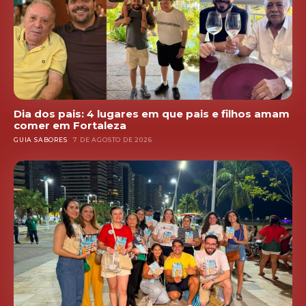
Dia dos pais: 4 lugares em que pais e filhos amam
comer em Fortaleza
GUIA SABORES
7 DE AGOSTO DE 2026