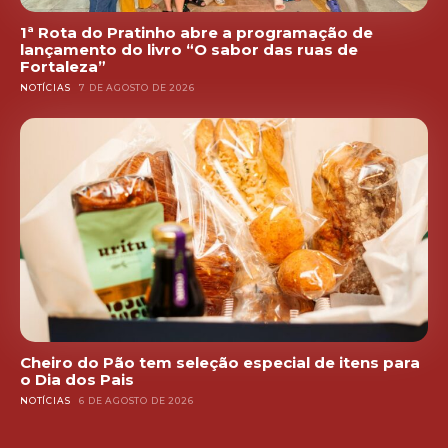
1ª Rota do Pratinho abre a programação de
lançamento do livro “O sabor das ruas de
Fortaleza”
NOTÍCIAS
7 DE AGOSTO DE 2026
Cheiro do Pão tem seleção especial de itens para
o Dia dos Pais
NOTÍCIAS
6 DE AGOSTO DE 2026