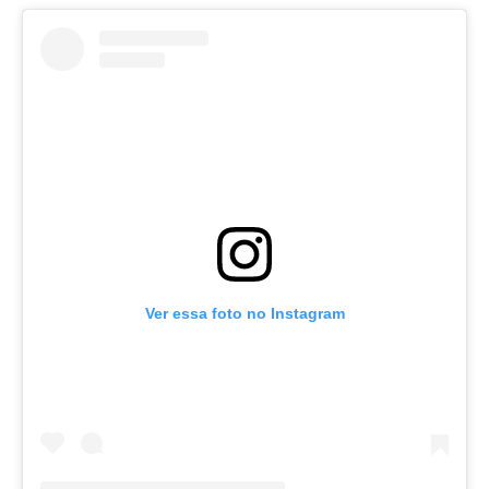
Ver essa foto no Instagram