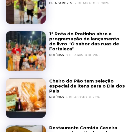
GUIA SABORES
7 DE AGOSTO DE 2026
1ª Rota do Pratinho abre a
programação de lançamento
do livro “O sabor das ruas de
Fortaleza”
NOTÍCIAS
7 DE AGOSTO DE 2026
Cheiro do Pão tem seleção
especial de itens para o Dia dos
Pais
NOTÍCIAS
6 DE AGOSTO DE 2026
Restaurante Comida Caseira