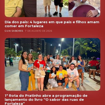
Dia dos pais: 4 lugares em que pais e filhos amam
comer em Fortaleza
GUIA SABORES
7 DE AGOSTO DE 2026
1ª Rota do Pratinho abre a programação de
lançamento do livro “O sabor das ruas de
Fortaleza”