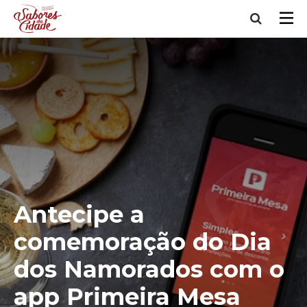
Antecipe a
comemoração do Dia
dos Namorados com o
app Primeira Mesa