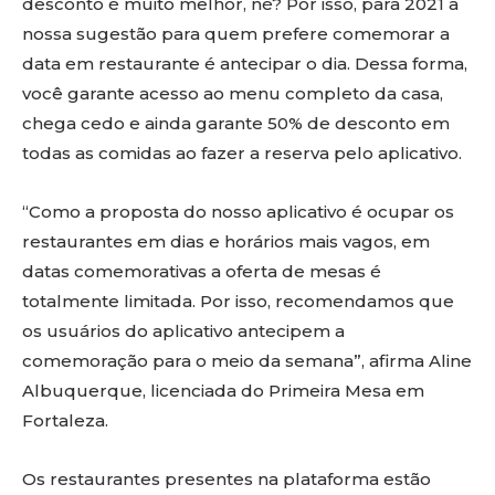
desconto é muito melhor, né? Por isso, para 2021 a
nossa sugestão para quem prefere comemorar a
data em restaurante é antecipar o dia. Dessa forma,
você garante acesso ao menu completo da casa,
chega cedo e ainda garante 50% de desconto em
todas as comidas ao fazer a reserva pelo aplicativo.
“Como a proposta do nosso aplicativo é ocupar os
restaurantes em dias e horários mais vagos, em
datas comemorativas a oferta de mesas é
totalmente limitada. Por isso, recomendamos que
os usuários do aplicativo antecipem a
comemoração para o meio da semana”, afirma Aline
Albuquerque, licenciada do Primeira Mesa em
Fortaleza.
Os restaurantes presentes na plataforma estão