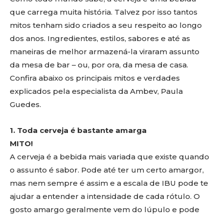
que carrega muita história. Talvez por isso tantos
mitos tenham sido criados a seu respeito ao longo
dos anos. Ingredientes, estilos, sabores e até as
maneiras de melhor armazená-la viraram assunto
da mesa de bar – ou, por ora, da mesa de casa.
Confira abaixo os principais mitos e verdades
explicados pela especialista da Ambev, Paula
Guedes.
1. Toda cerveja é bastante amarga
MITO!
A cerveja é a bebida mais variada que existe quando
o assunto é sabor. Pode até ter um certo amargor,
mas nem sempre é assim e a escala de IBU pode te
ajudar a entender a intensidade de cada rótulo. O
gosto amargo geralmente vem do lúpulo e pode