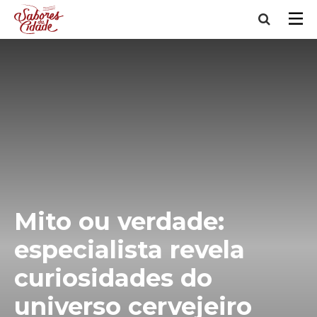
Mito ou verdade:
especialista revela
curiosidades do
universo cervejeiro