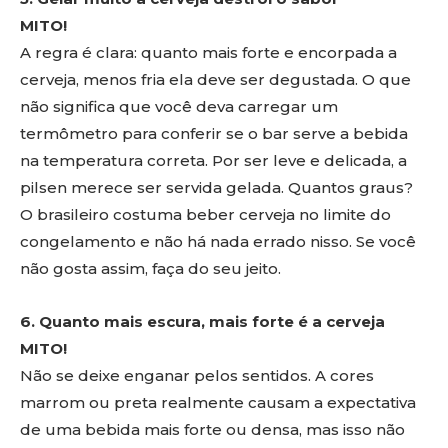
MITO!
A regra é clara: quanto mais forte e encorpada a
cerveja, menos fria ela deve ser degustada. O que
não significa que você deva carregar um
termômetro para conferir se o bar serve a bebida
na temperatura correta. Por ser leve e delicada, a
pilsen merece ser servida gelada. Quantos graus?
O brasileiro costuma beber cerveja no limite do
congelamento e não há nada errado nisso. Se você
não gosta assim, faça do seu jeito.
6. Quanto mais escura, mais forte é a cerveja
MITO!
Não se deixe enganar pelos sentidos. A cores
marrom ou preta realmente causam a expectativa
de uma bebida mais forte ou densa, mas isso não