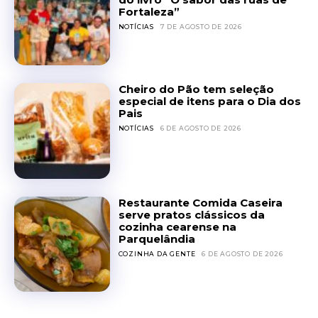
Fortaleza”
NOTÍCIAS
7 DE AGOSTO DE 2026
Cheiro do Pão tem seleção
especial de itens para o Dia dos
Pais
NOTÍCIAS
6 DE AGOSTO DE 2026
Restaurante Comida Caseira
serve pratos clássicos da
cozinha cearense na
Parquelândia
COZINHA DA GENTE
6 DE AGOSTO DE 2026