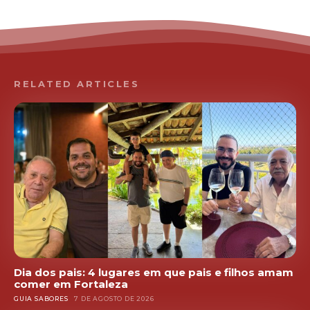
RELATED ARTICLES
Dia dos pais: 4 lugares em que pais e filhos amam
comer em Fortaleza
GUIA SABORES
7 DE AGOSTO DE 2026