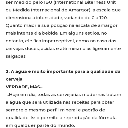
ser medido pelo IBU (International Biterness Unit,
ou Medida Internacional de Amargor), a escala que
dimensiona a intensidade, variando de 0 a 120.
Quanto maior a sua posição na escala de amargor,
mais intensa é a bebida. Em alguns estilos, no
entanto, ele fica imperceptível, como no caso das
cervejas doces, ácidas e até mesmo as ligeiramente
salgadas.
2. A água é muito importante para a qualidade da
cerveja
VERDADE, MAS…
…Hoje em dia, todas as cervejarias modernas tratam
a água que será utilizada nas receitas para obter
sempre o mesmo perfil mineral e padrão de
qualidade. Isso permite a reprodução da fórmula
em qualquer parte do mundo.