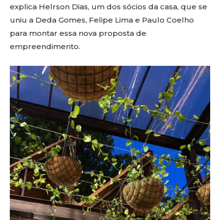
explica Helrson Dias, um dos sócios da casa, que se
uniu a Deda Gomes, Felipe Lima e Paulo Coelho
para montar essa nova proposta de
empreendimento.