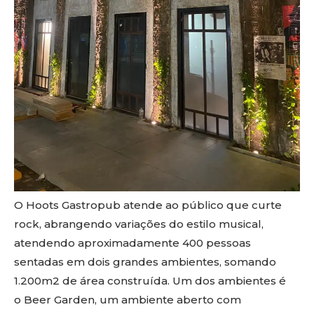
O Hoots Gastropub atende ao público que curte
rock, abrangendo variações do estilo musical,
atendendo aproximadamente 400 pessoas
sentadas em dois grandes ambientes, somando
1.200m2 de área construída. Um dos ambientes é
o Beer Garden, um ambiente aberto com