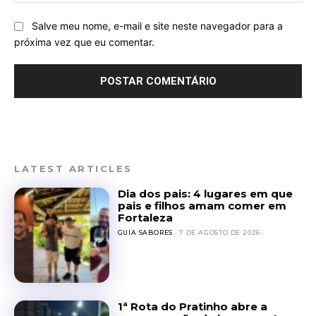
Salve meu nome, e-mail e site neste navegador para a
próxima vez que eu comentar.
LATEST ARTICLES
Dia dos pais: 4 lugares em que
pais e filhos amam comer em
Fortaleza
GUIA SABORES
7 DE AGOSTO DE 2026
1ª Rota do Pratinho abre a