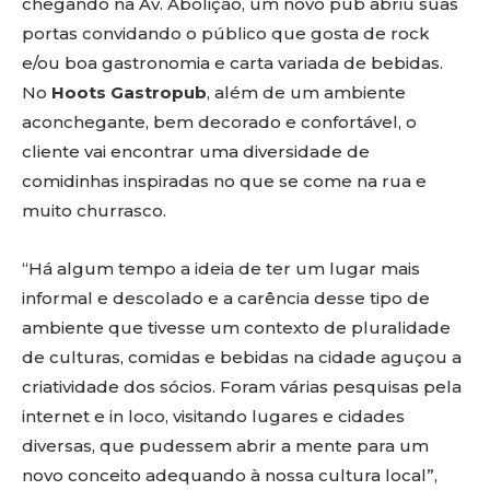
chegando na Av. Abolição, um novo pub abriu suas
portas convidando o público que gosta de rock
e/ou boa gastronomia e carta variada de bebidas.
No
Hoots Gastropub
, além de um ambiente
aconchegante, bem decorado e confortável, o
cliente vai encontrar uma diversidade de
comidinhas inspiradas no que se come na rua e
muito churrasco.
“Há algum tempo a ideia de ter um lugar mais
informal e descolado e a carência desse tipo de
ambiente que tivesse um contexto de pluralidade
de culturas, comidas e bebidas na cidade aguçou a
criatividade dos sócios. Foram várias pesquisas pela
internet e in loco, visitando lugares e cidades
diversas, que pudessem abrir a mente para um
novo conceito adequando à nossa cultura local”,