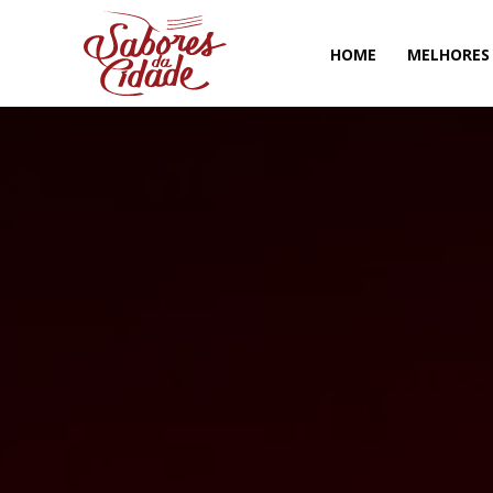
HOME
MELHORES