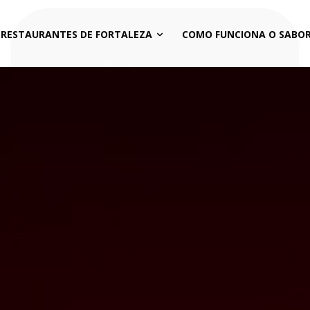
 RESTAURANTES DE FORTALEZA
COMO FUNCIONA O SABOR