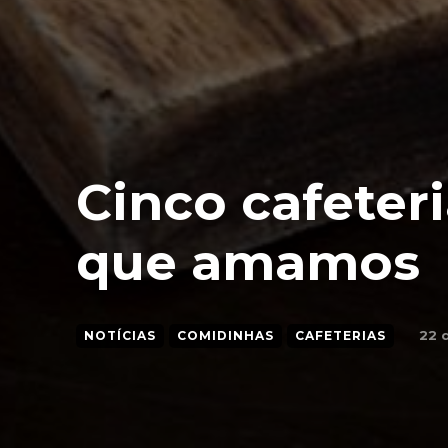
Cinco cafeteri
que amamos
22 
NOTÍCIAS
COMIDINHAS
CAFETERIAS