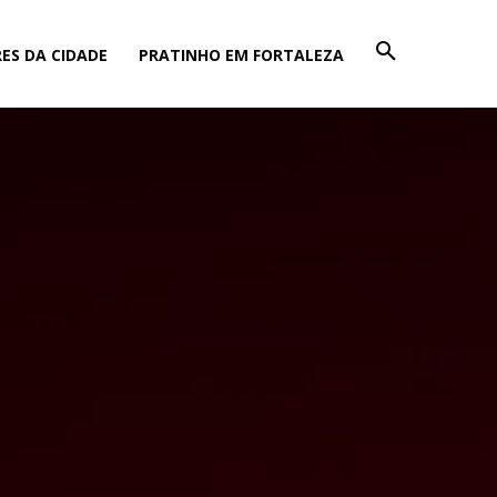
ES DA CIDADE
PRATINHO EM FORTALEZA