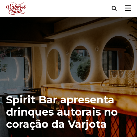
Spirit Bar apresenta
drinques autorais no
coração da Varjota