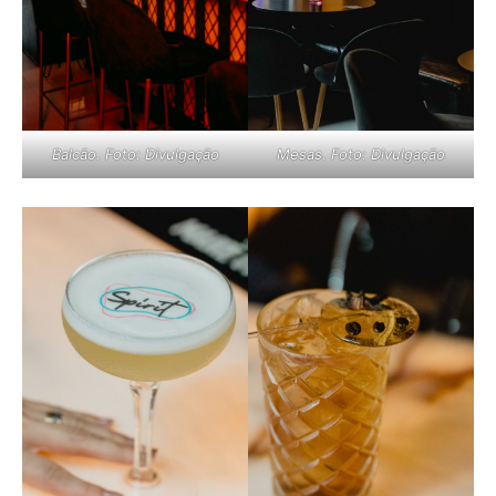
Balcão. Foto: Divulgação
Mesas. Foto: Divulgação