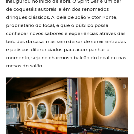
inaugurou no início de abril. O Spirit Bar é um bar
de coquetéis autorais, além dos renomados
drinques clássicos. A ideia de João Victor Ponte,
proprietário do local, é que o público possa
conhecer novos sabores e experiências através das
bebidas da casa, mas sem deixar de servir entradas
e petiscos diferenciados para acompanhar o
momento, seja no charmoso balcão do local ou nas
mesas do salão.