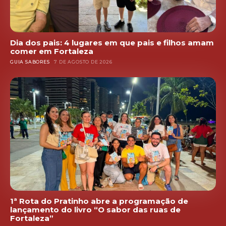
Dia dos pais: 4 lugares em que pais e filhos amam
comer em Fortaleza
GUIA SABORES
7 DE AGOSTO DE 2026
1ª Rota do Pratinho abre a programação de
lançamento do livro “O sabor das ruas de
Fortaleza”