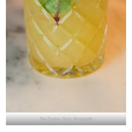
The Fusion. Foto: Divulgação