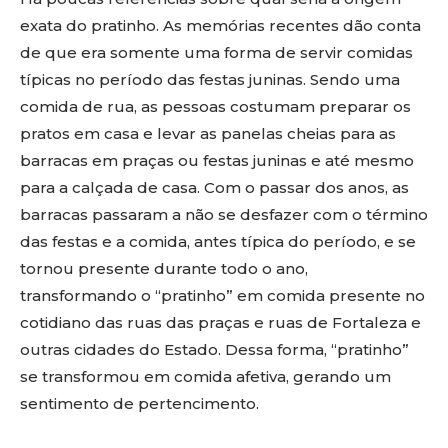
exata do pratinho. As memórias recentes dão conta
de que era somente uma forma de servir comidas
típicas no período das festas juninas. Sendo uma
comida de rua, as pessoas costumam preparar os
pratos em casa e levar as panelas cheias para as
barracas em praças ou festas juninas e até mesmo
para a calçada de casa. Com o passar dos anos, as
barracas passaram a não se desfazer com o término
das festas e a comida, antes típica do período, e se
tornou presente durante todo o ano,
transformando o “pratinho” em comida presente no
cotidiano das ruas das praças e ruas de Fortaleza e
outras cidades do Estado. Dessa forma, “pratinho”
se transformou em comida afetiva, gerando um
sentimento de pertencimento.