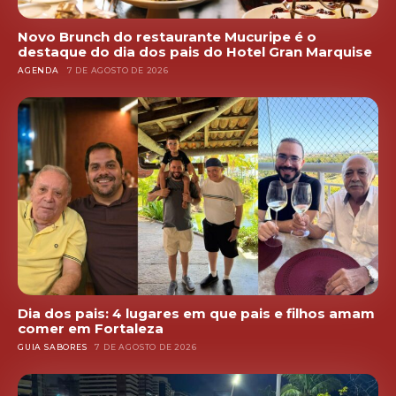
Novo Brunch do restaurante Mucuripe é o
destaque do dia dos pais do Hotel Gran Marquise
AGENDA
7 DE AGOSTO DE 2026
Dia dos pais: 4 lugares em que pais e filhos amam
comer em Fortaleza
GUIA SABORES
7 DE AGOSTO DE 2026