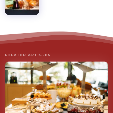
RELATED ARTICLES