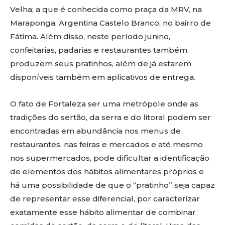
Velha; a que é conhecida como praça da MRV, na
Maraponga; Argentina Castelo Branco, no bairro de
Fátima. Além disso, neste período junino,
confeitarias, padarias e restaurantes também
produzem seus pratinhos, além de já estarem
disponíveis também em aplicativos de entrega.
O fato de Fortaleza ser uma metrópole onde as
tradições do sertão, da serra e do litoral podem ser
encontradas em abundância nos menus de
restaurantes, nas feiras e mercados e até mesmo
nos supermercados, pode dificultar a identificação
de elementos dos hábitos alimentares próprios e
há uma possibilidade de que o “pratinho” seja capaz
de representar esse diferencial, por caracterizar
exatamente esse hábito alimentar de combinar