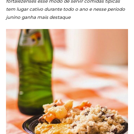
fortalezenses esse modo de servir comidas típicas
tem lugar cativo durante todo o ano e nesse período
junino ganha mais destaque