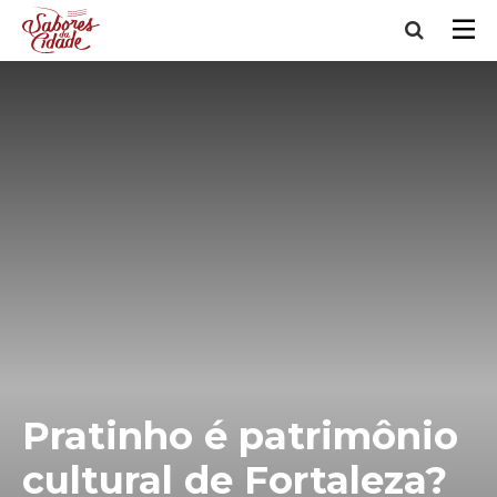
Pratinho é patrimônio
cultural de Fortaleza?