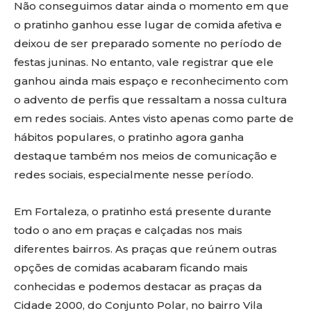
Não conseguimos datar ainda o momento em que
o pratinho ganhou esse lugar de comida afetiva e
deixou de ser preparado somente no período de
festas juninas. No entanto, vale registrar que ele
ganhou ainda mais espaço e reconhecimento com
o advento de perfis que ressaltam a nossa cultura
em redes sociais. Antes visto apenas como parte de
hábitos populares, o pratinho agora ganha
destaque também nos meios de comunicação e
redes sociais, especialmente nesse período.
Em Fortaleza, o pratinho está presente durante
todo o ano em praças e calçadas nos mais
diferentes bairros. As praças que reúnem outras
opções de comidas acabaram ficando mais
conhecidas e podemos destacar as praças da
Cidade 2000, do Conjunto Polar, no bairro Vila