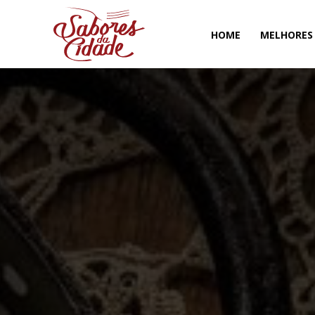
HOME
MELHORES