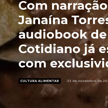
Com narração
Janaína Torre
audiobook de
Cotidiano já e
com exclusivi
23 de novembro de 20
CULTURA ALIMENTAR