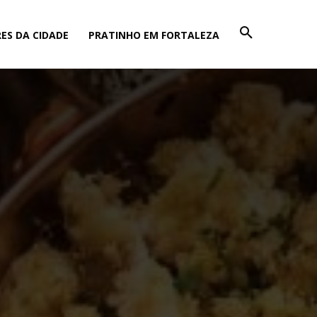
ES DA CIDADE
PRATINHO EM FORTALEZA