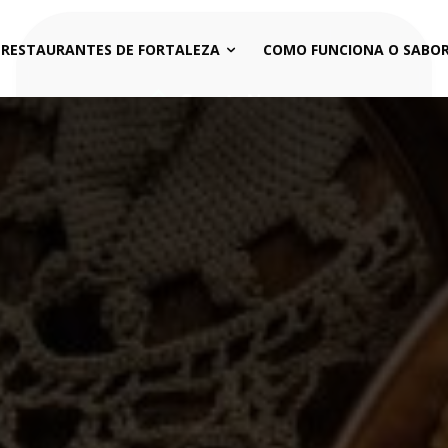
 RESTAURANTES DE FORTALEZA
COMO FUNCIONA O SABOR