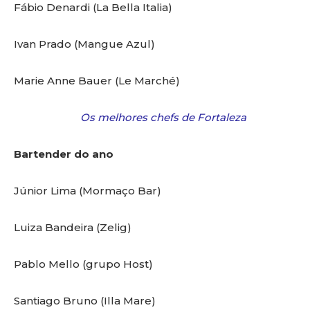
Fábio Denardi (La Bella Italia)
Ivan Prado (Mangue Azul)
Marie Anne Bauer (Le Marché)
Os melhores chefs de Fortaleza
Bartender do ano
Júnior Lima (Mormaço Bar)
Luiza Bandeira (Zelig)
Pablo Mello (grupo Host)
Santiago Bruno (Illa Mare)