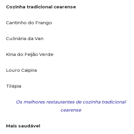
Cozinha tradicional cearense
Cantinho do Frango
Culinária da Van
Kina do Feijão Verde
Louro Caipira
Tilápia
Os melhores restaurantes de cozinha tradicional
cearense
Mais saudável