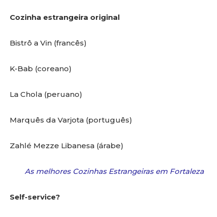
Cozinha estrangeira original
Bistrô a Vin (francês)
K-Bab (coreano)
La Chola (peruano)
Marquês da Varjota (português)
Zahlé Mezze Libanesa (árabe)
As melhores Cozinhas Estrangeiras em Fortaleza
Self-service?