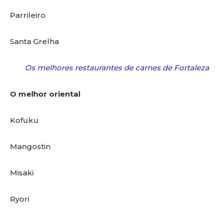
Parrileiro
Santa Grelha
Os melhores restaurantes de carnes de Fortaleza
O melhor oriental
Kofuku
Mangostin
Misaki
Ryori