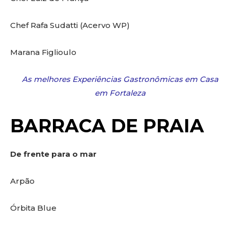
Chef Rafa Sudatti (Acervo WP)
Marana Figlioulo
As melhores Experiências Gastronômicas em Casa
em Fortaleza
BARRACA DE PRAIA
De frente para o mar
Arpão
Órbita Blue