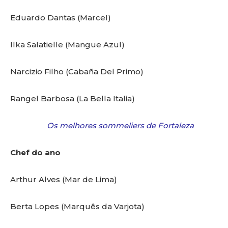
Eduardo Dantas (Marcel)
Ilka Salatielle (Mangue Azul)
Narcizio Filho (Cabaña Del Primo)
Rangel Barbosa (La Bella Italia)
Os melhores sommeliers de Fortaleza
Chef do ano
Arthur Alves (Mar de Lima)
Berta Lopes (Marquês da Varjota)