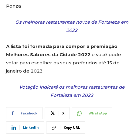
Ponza
Os melhores restaurantes novos de Fortaleza em
2022
A lista foi formada para compor a premiação
Melhores Sabores da Cidade 2022
e você pode
votar para escolher os seus preferidos até 15 de
janeiro de 2023.
Votação indicará os melhores restaurantes de
Fortaleza em 2022
Facebook
X
WhatsApp
Linkedin
Copy URL