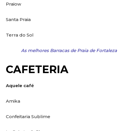
Praiow
Santa Praia
Terra do Sol
As melhores Barracas de Praia de Fortaleza
CAFETERIA
Aquele café
Amika
Confeitaria Sublime