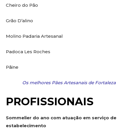
Cheiro do Pão
Grão D’alino
Molino Padaria Artesanal
Padoca Les Roches
Pâine
Os melhores Pães Artesanais de Fortaleza
PROFISSIONAIS
Sommelier do ano com atuação em serviço de
estabelecimento