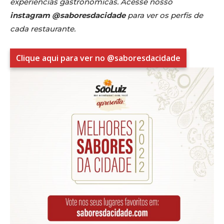
experiências gastronômicas. Acesse nosso
instagram @saboresdacidade
para ver os perfis de
cada restaurante.
Clique aqui para ver no @saboresdacidade