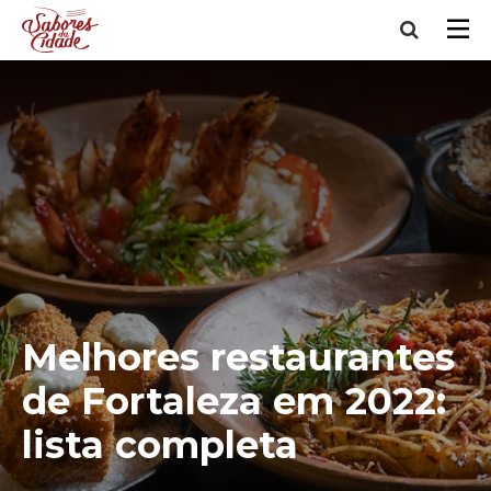
Melhores restaurantes
de Fortaleza em 2022:
lista completa