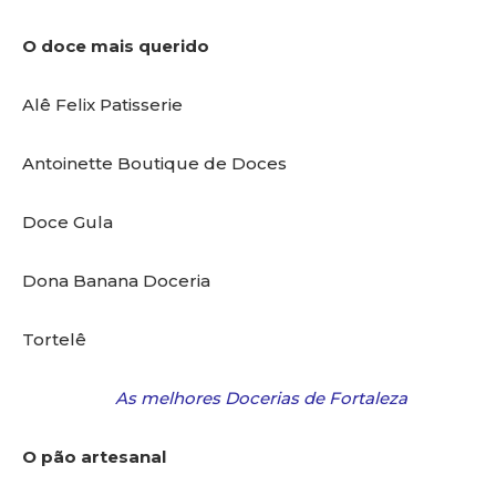
O doce mais querido
Alê Felix Patisserie
Antoinette Boutique de Doces
Doce Gula
Dona Banana Doceria
Tortelê
As melhores Docerias de Fortaleza
O pão artesanal