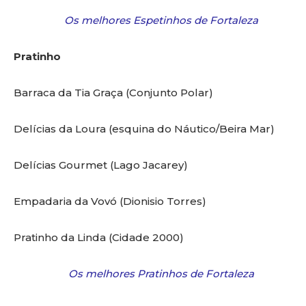
Os melhores Espetinhos de Fortaleza
Pratinho
Barraca da Tia Graça (Conjunto Polar)
Delícias da Loura (esquina do Náutico/Beira Mar)
Delícias Gourmet (Lago Jacarey)
Empadaria da Vovó (Dionisio Torres)
Pratinho da Linda (Cidade 2000)
Os melhores Pratinhos de Fortaleza