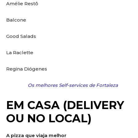
Amélie Restô
Balcone
Good Salads
La Raclette
Regina Diógenes
Os melhores Self-services de Fortaleza
EM CASA (DELIVERY
OU NO LOCAL)
A pizza que viaja melhor