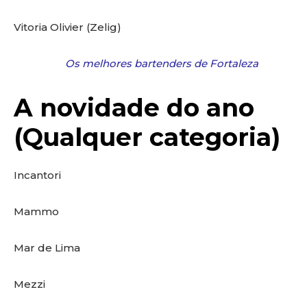
Vitoria Olivier (Zelig)
Os melhores bartenders de Fortaleza
A novidade do ano
(Qualquer categoria)
Incantori
Mammo
Mar de Lima
Mezzi