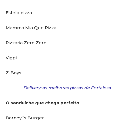
Estela pizza
Mamma Mia Que Pizza
Pizzaria Zero Zero
Viggi
Z-Boys
Delivery: as melhores pizzas de Fortaleza
O sanduíche que chega perfeito
Barney´s Burger