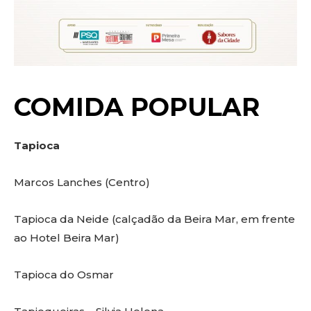
COMIDA POPULAR
Tapioca
Marcos Lanches (Centro)
Tapioca da Neide (calçadão da Beira Mar, em frente
ao Hotel Beira Mar)
Tapioca do Osmar