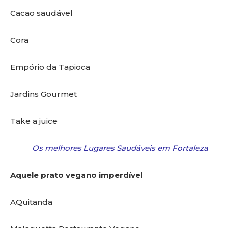
Cacao saudável
Cora
Empório da Tapioca
Jardins Gourmet
Take a juice
Os melhores Lugares Saudáveis em Fortaleza
Aquele prato vegano imperdível
AQuitanda