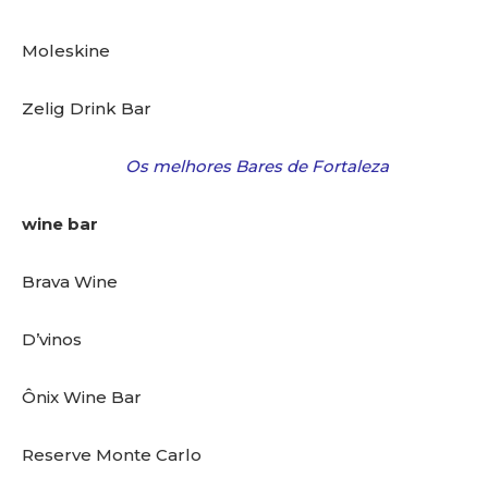
Moleskine
Zelig Drink Bar
Os melhores Bares de Fortaleza
wine bar
Brava Wine
D’vinos
Ônix Wine Bar
Reserve Monte Carlo