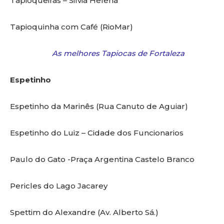
Tapioqueiras – Silvia Helena
Tapioquinha com Café (RioMar)
As melhores Tapiocas de Fortaleza
Espetinho
Espetinho da Marinês (Rua Canuto de Aguiar)
Espetinho do Luiz – Cidade dos Funcionarios
Paulo do Gato -Praça Argentina Castelo Branco
Pericles do Lago Jacarey
Spettim do Alexandre (Av. Alberto Sá.)