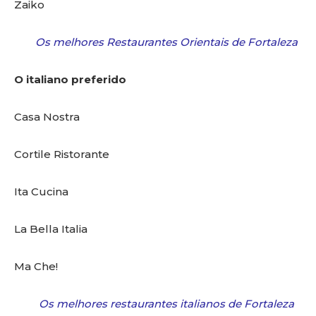
Zaiko
Os melhores Restaurantes Orientais de Fortaleza
O italiano preferido
Casa Nostra
Cortile Ristorante
Ita Cucina
La Bella Italia
Ma Che!
Os melhores restaurantes italianos de Fortaleza