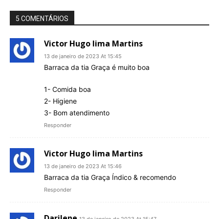
5 COMENTÁRIOS
Victor Hugo lima Martins
13 de janeiro de 2023 At 15:45
Barraca da tia Graça é muito boa
1- Comida boa
2- Higiene
3- Bom atendimento
Responder
Victor Hugo lima Martins
13 de janeiro de 2023 At 15:46
Barraca da tia Graça Índico & recomendo
Responder
Darilene