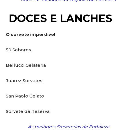
DOCES E LANCHES
O sorvete imperdível
50 Sabores
Bellucci Gelateria
Juarez Sorvetes
San Paolo Gelato
Sorvete da Reserva
As melhores Sorveterias de Fortaleza