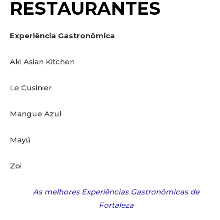
RESTAURANTES
Experiência Gastronômica
Aki Asian Kitchen
Le Cusinier
Mangue Azul
Mayú
Zoi
As melhores Experiências Gastronômicas de
Fortaleza