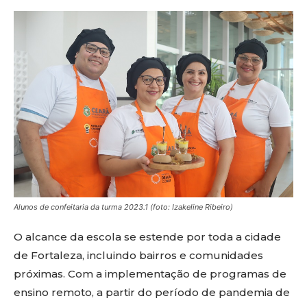
Alunos de confeitaria da turma 2023.1 (foto: Izakeline Ribeiro)
O alcance da escola se estende por toda a cidade
de Fortaleza, incluindo bairros e comunidades
próximas. Com a implementação de programas de
ensino remoto, a partir do período de pandemia de