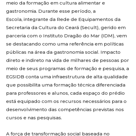
meio da formação em cultura alimentar e
gastronomia. Durante esse período, a
Escola, integrante da Rede de Equipamentos da
Secretaria da Cultura do Ceará (Secult), gerido em
parceria com o Instituto Dragão do Mar (IDM), vem
se destacando como uma referência em políticas
públicas na área da gastronomia social. Impacto
direto e indireto na vida de milhares de pessoas por
meio de seus programas de formação e pesquisa, a
EGSIDB conta uma infraestrutura de alta qualidade
que possibilita uma formação técnica diferenciada
para professores e alunos, cada espaço do prédio
está equipado com os recursos necessários para o
desenvolvimento das competências previstas nos
cursos e nas pesquisas.
A força de transformação social baseada no