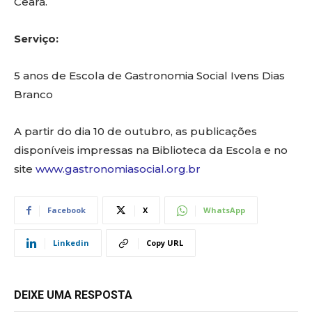
Ceará.
Serviço:
5 anos de Escola de Gastronomia Social Ivens Dias
Branco
A partir do dia 10 de outubro, as publicações
disponíveis impressas na Biblioteca da Escola e no
site
www.gastronomiasocial.org.br
Facebook
X
WhatsApp
Linkedin
Copy URL
DEIXE UMA RESPOSTA