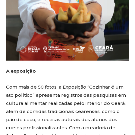
A exposição
Com mais de 50 fotos, a Exposição “Cozinhar é um
ato político” apresenta registros das pesquisas em
cultura alimentar realizadas pelo interior do Ceará,
além de comidas tradicionais cearenses, como o
pão de coco, e receitas autorais dos alunos dos
cursos profissionalizantes. Com a curadoria de