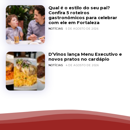
Qual é o estilo do seu pai?
Confira 5 roteiros
gastronômicos para celebrar
com ele em Fortaleza
NOTÍCIAS
5 DE AGOSTO DE 2026
D’Vinos lança Menu Executivo e
novos pratos no cardápio
NOTÍCIAS
4 DE AGOSTO DE 2026