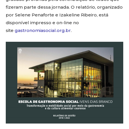
fizeram parte dessa jornada. O relatório, organizado
por Selene Penaforte e Izakeline Ribeiro, está
disponível impresso e on-line no
site
gastronomiasocial.org.br
.