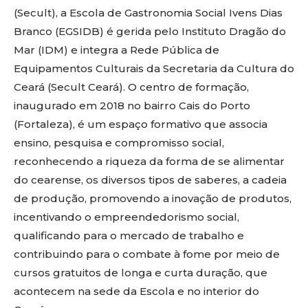
(Secult), a Escola de Gastronomia Social Ivens Dias
Branco (EGSIDB) é gerida pelo Instituto Dragão do
Mar (IDM) e integra a Rede Pública de
Equipamentos Culturais da Secretaria da Cultura do
Ceará (Secult Ceará). O centro de formação,
inaugurado em 2018 no bairro Cais do Porto
(Fortaleza), é um espaço formativo que associa
ensino, pesquisa e compromisso social,
reconhecendo a riqueza da forma de se alimentar
do cearense, os diversos tipos de saberes, a cadeia
de produção, promovendo a inovação de produtos,
incentivando o empreendedorismo social,
qualificando para o mercado de trabalho e
contribuindo para o combate à fome por meio de
cursos gratuitos de longa e curta duração, que
acontecem na sede da Escola e no interior do