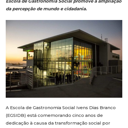
Escola de Gastronomia Social promove a ampliação
da percepção de mundo e cidadania.
A Escola de Gastronomia Social Ivens Dias Branco
(EGSIDB) está comemorando cinco anos de
dedicação à causa da transformação social por