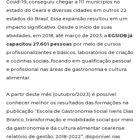
Covid-19, conseguiu chegar a 111 municípios no
estado do Ceará e diversas cidades em outros 22
estados do Brasil. Essa expansão resultou em um
impacto significativo. Desde o início de suas
atividades, em 2018, até março de 2023, a
EGSIDB já
capacitou 27.601 pessoas
por meio de cursos
profissionalizantes e básicos, laboratórios de criação
e cozinhas sociais, focando em qualificação pessoal
e profissional nas áreas de gastronomia e cultura
alimentar.
A partir deste mês (outubro/2023) é possível
conhecer melhor os resultados das formações na
publicação “Escola de Gastronomia Social Ivens Dias
Branco, transformação e mobilidade social por meio
da gastronomia e da cultura alimentar cearense:
relatório de gestão, 2018-2022”, disponível nas