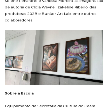
Selene Penaforte e Vanessa Moreira, as imagens são
de autoria de Clicia Weyne, Izakeline Ribeiro, das
produtoras 202B e Bunker Art Lab, entre outros
colaboradores.
Sobre a Escola
Equipamento da Secretaria da Cultura do Ceará