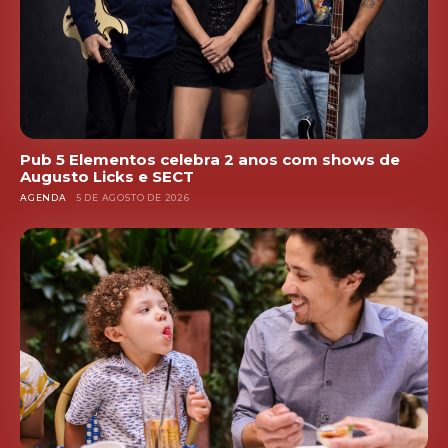
Pub 5 Elementos celebra 2 anos com shows de
Augusto Licks e SECT
AGENDA
5 DE AGOSTO DE 2026