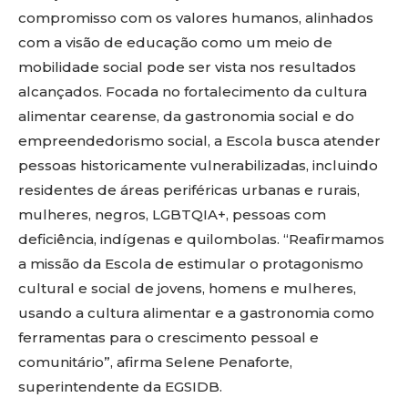
compromisso com os valores humanos, alinhados
com a visão de educação como um meio de
mobilidade social pode ser vista nos resultados
alcançados. Focada no fortalecimento da cultura
alimentar cearense, da gastronomia social e do
empreendedorismo social, a Escola busca atender
pessoas historicamente vulnerabilizadas, incluindo
residentes de áreas periféricas urbanas e rurais,
mulheres, negros, LGBTQIA+, pessoas com
deficiência, indígenas e quilombolas. “Reafirmamos
a missão da Escola de estimular o protagonismo
cultural e social de jovens, homens e mulheres,
usando a cultura alimentar e a gastronomia como
ferramentas para o crescimento pessoal e
comunitário”, afirma Selene Penaforte,
superintendente da EGSIDB.