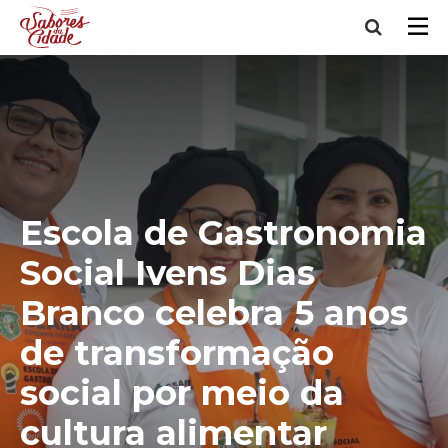
Escola de Gastronomia
Social Ivens Dias
Branco celebra 5 anos
de transformação
social por meio da
cultura alimentar