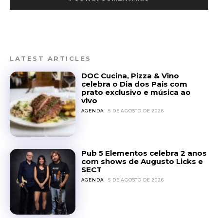
LATEST ARTICLES
DOC Cucina, Pizza & Vino
celebra o Dia dos Pais com
prato exclusivo e música ao
vivo
AGENDA
5 DE AGOSTO DE 2026
Pub 5 Elementos celebra 2 anos
com shows de Augusto Licks e
SECT
AGENDA
5 DE AGOSTO DE 2026