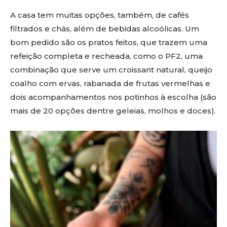
A casa tem muitas opções, também, de cafés
filtrados e chás, além de bebidas alcoólicas. Um
bom pedido são os pratos feitos, que trazem uma
refeição completa e recheada, como o PF2, uma
combinação que serve um croissant natural, queijo
coalho com ervas, rabanada de frutas vermelhas e
dois acompanhamentos nos potinhos à escolha (são
mais de 20 opções dentre geleias, molhos e doces).