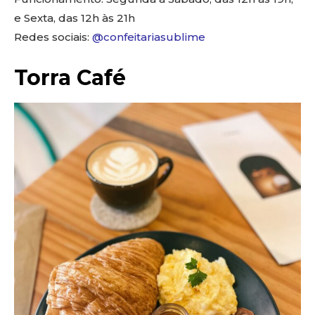
e Sexta, das 12h às 21h
Redes sociais:
@confeitariasublime
Torra Café