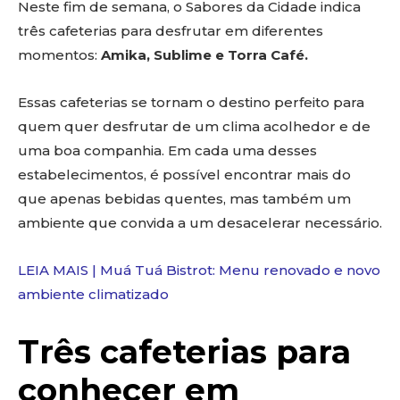
Neste fim de semana, o Sabores da Cidade indica
três cafeterias para desfrutar em diferentes
momentos:
Amika, Sublime e Torra Café.
Essas cafeterias se tornam o destino perfeito para
quem quer desfrutar de um clima acolhedor e de
uma boa companhia. Em cada uma desses
estabelecimentos, é possível encontrar mais do
que apenas bebidas quentes, mas também um
ambiente que convida a um desacelerar necessário.
LEIA MAIS | Muá Tuá Bistrot: Menu renovado e novo
ambiente climatizado
Três cafeterias para
conhecer em