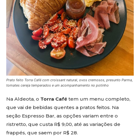
Prato feito Torra Café com croissant natural, ovos cremosos, presunto Parma,
tomates cereja temperados e um acompanhamento no potinho
Na Aldeota, o
Torra Café
tem um menu completo,
que vai de bebidas quentes a pratos feitos. Na
seção Espresso Bar, as opções variam entre o
ristretto, que custa R$ 9,00, até as variações de
frappés, que saem por R$ 28.