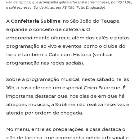
Pão de tapioca, que acompanha geleia artesanal e creamcheese, por R$ 11,90,
e café espresso, Sul de Minas, por R$ 7,90 (Foto: Divulgação)
A
Confeitaria Sublime
, no São João do Tauape,
expande o conceito de cafeteria. O
empreendimento oferece, além dos cafés e pratos,
programação ao vivo e eventos, como o clube do
livro e também o Café com História (verificar
programação nas redes sociais).
Sobre a programação musical, neste sábado, 18, às
16h, a casa oferece um especial Chico Buarque. É
importante destacar que, nos dias de em que há
atrações musicais, a Sublime não realiza reservas e
atende por ordem de chegada.
No menu, entre as preparações, a casa destaca o
pão de tapioca, que acompanha geleia artesanal e