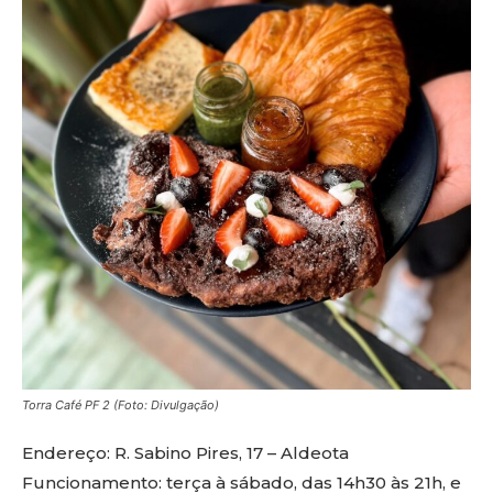
Torra Café PF 2 (Foto: Divulgação)
Endereço: R. Sabino Pires, 17 – Aldeota
Funcionamento: terça à sábado, das 14h30 às 21h, e