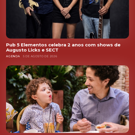
Pub 5 Elementos celebra 2 anos com shows de
Augusto Licks e SECT
AGENDA
5 DE AGOSTO DE 2026