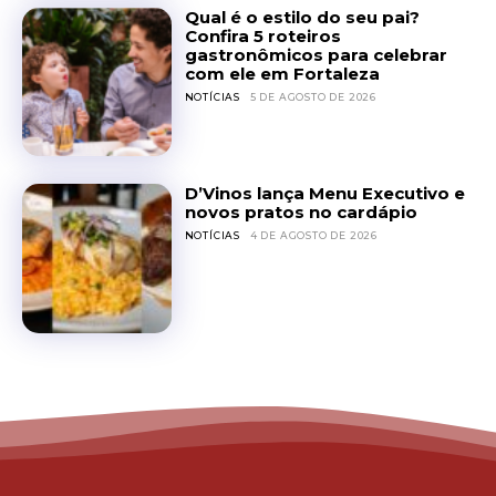
Qual é o estilo do seu pai?
Confira 5 roteiros
gastronômicos para celebrar
com ele em Fortaleza
NOTÍCIAS
5 DE AGOSTO DE 2026
D’Vinos lança Menu Executivo e
novos pratos no cardápio
NOTÍCIAS
4 DE AGOSTO DE 2026