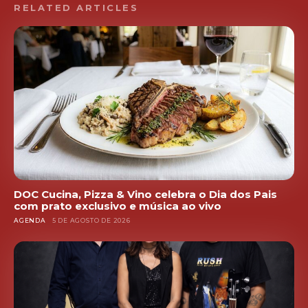
RELATED ARTICLES
DOC Cucina, Pizza & Vino celebra o Dia dos Pais
com prato exclusivo e música ao vivo
AGENDA
5 DE AGOSTO DE 2026