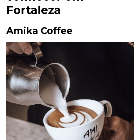
Fortaleza
Amika Coffee