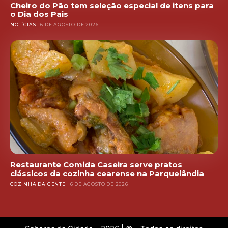
Cheiro do Pão tem seleção especial de itens para
o Dia dos Pais
NOTÍCIAS
6 DE AGOSTO DE 2026
Restaurante Comida Caseira serve pratos
clássicos da cozinha cearense na Parquelândia
COZINHA DA GENTE
6 DE AGOSTO DE 2026