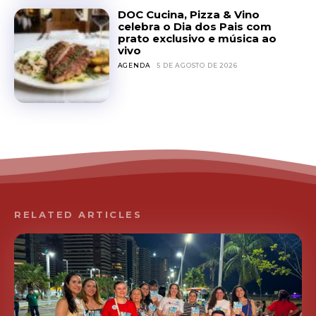
DOC Cucina, Pizza & Vino
celebra o Dia dos Pais com
prato exclusivo e música ao
vivo
AGENDA
5 DE AGOSTO DE 2026
RELATED ARTICLES