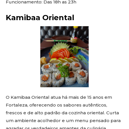
Funcionamento: Das 18h as 23h
Kamibaa Oriental
O Kamibaa Oriental atua há mais de 15 anos em
Fortaleza, oferecendo os sabores autênticos,
frescos e de alto padrão da cozinha oriental. Curta
um ambiente acolhedor e um menu pensado para
agradar os verdadeiros amantes da culinária