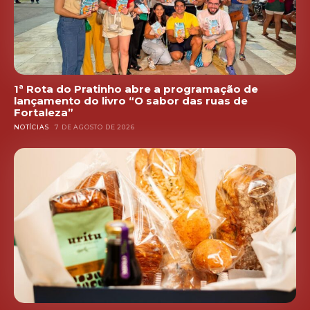
1ª Rota do Pratinho abre a programação de
lançamento do livro “O sabor das ruas de
Fortaleza”
NOTÍCIAS
7 DE AGOSTO DE 2026