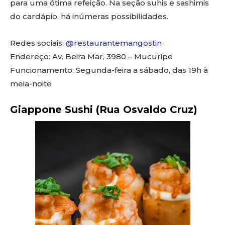
para uma ótima refeição. Na seção suhis e sashimis
do cardápio, há inúmeras possibilidades.
Redes sociais:
@restaurantemangostin
Endereço: Av. Beira Mar, 3980 – Mucuripe
Funcionamento: Segunda-feira a sábado, das 19h à
meia-noite
Giappone Sushi (Rua Osvaldo Cruz)