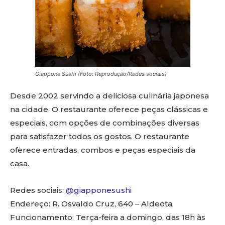
Giappone Sushi (Foto: Reprodução/Redes sociais)
Desde 2002 servindo a deliciosa culinária japonesa
na cidade. O restaurante oferece peças clássicas e
especiais, com opções de combinações diversas
para satisfazer todos os gostos. O restaurante
oferece entradas, combos e peças especiais da
casa.
Redes sociais:
@giapponesushi
Endereço: R. Osvaldo Cruz, 640 – Aldeota
Funcionamento: Terça-feira a domingo, das 18h às