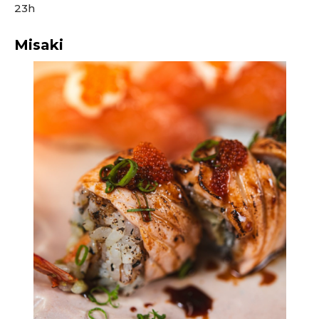
23h
Misaki