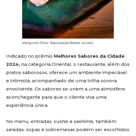
Mangostin (Foto: Reprodução/Redes sociais)
Indicado no prêmio
Melhores Sabores da Cidade
2024,
na categoria Oriental, o restaurante, além dos
pratos saborosos, oferece um ambiente impecável
e intimista, acompanhado de uma trilha sonora
envolvente. Os sabores se unem a uma atmosfera
aconchegante para que o cliente viva uma
experiência única.
No menu, entradas, sushis e sashimis, também
saladas, sopas e sobremesas podem ser escolhidos