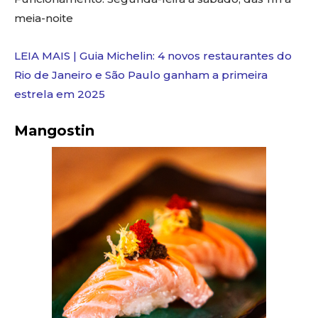
meia-noite
LEIA MAIS | Guia Michelin: 4 novos restaurantes do
Rio de Janeiro e São Paulo ganham a primeira
estrela em 2025
Mangostin