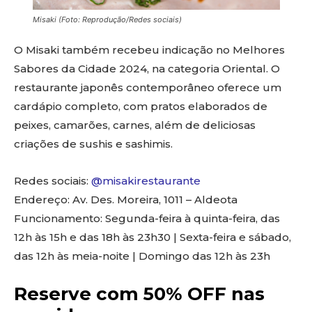
Misaki (Foto: Reprodução/Redes sociais)
O Misaki também recebeu indicação no Melhores
Sabores da Cidade 2024, na categoria Oriental. O
restaurante japonês contemporâneo oferece um
cardápio completo, com pratos elaborados de
peixes, camarões, carnes, além de deliciosas
criações de sushis e sashimis.
Redes sociais:
@misakirestaurante
Endereço: Av. Des. Moreira, 1011 – Aldeota
Funcionamento: Segunda-feira à quinta-feira, das
12h às 15h e das 18h às 23h30 | Sexta-feira e sábado,
das 12h às meia-noite | Domingo das 12h às 23h
Reserve com 50% OFF nas