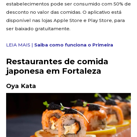
estabelecimentos pode ser consumido com 50% de
desconto no valor das comidas. O aplicativo está
disponível nas lojas Apple Store e Play Store, para
ser baixado gratuitamente.
LEIA MAIS |
Saiba como funciona o Primeira
Restaurantes de comida
japonesa em Fortaleza
Oya Kata