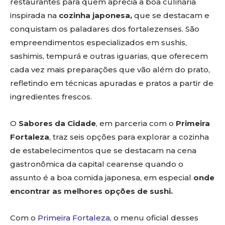
restaurantes para quem aprecia a boa culinária
inspirada na
cozinha japonesa,
que
se destacam e
conquistam os paladares dos fortalezenses. São
empreendimentos especializados em sushis,
sashimis, tempurá e outras iguarias, que oferecem
cada vez mais preparações que vão além do prato,
refletindo em técnicas apuradas e pratos a partir de
ingredientes frescos.
O
Sabores da Cidade
, em parceria com o
Primeira
Fortaleza
, traz seis opções para explorar a cozinha
de estabelecimentos que se destacam na cena
gastronômica da capital cearense quando o
assunto é a boa comida japonesa, em especial
onde
encontrar as melhores opções de sushi.
Com o
Primeira Fortaleza
, o menu oficial desses