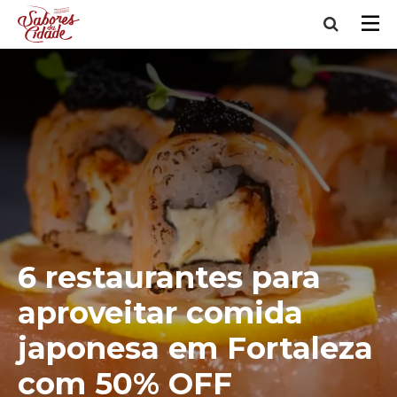
6 restaurantes para
aproveitar comida
japonesa em Fortaleza
com 50% OFF