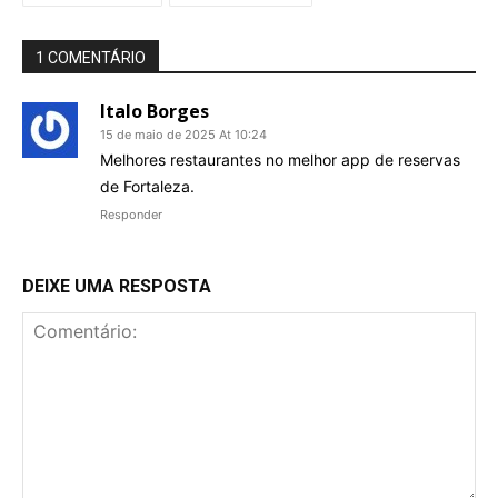
1 COMENTÁRIO
Italo Borges
15 de maio de 2025 At 10:24
Melhores restaurantes no melhor app de reservas
de Fortaleza.
Responder
DEIXE UMA RESPOSTA