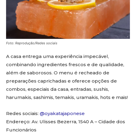
Foto: Reprodução/Redes sociais
A casa entrega uma experiência impecável,
combinando ingredientes frescos e de qualidade,
além de saborosos. O menu é recheado de
preparações caprichadas e oferece opções de
combos, especiais da casa, entradas, sushis,
harumakis, sashimis, temakis, uramakis, hots e mais!
Redes sociais:
@oyakatajaponese
Endereço: Av. Ulisses Bezerra, 1540 A – Cidade dos
Funcionários