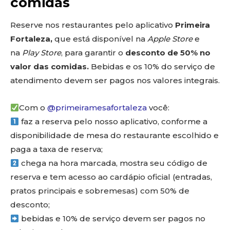
comidas
Reserve nos restaurantes pelo aplicativo
Primeira
Fortaleza,
que está disponível na
Apple Store
e
na
Play Store
, para garantir o
desconto de 50% no
valor das comidas.
Bebidas e os 10% do serviço de
atendimento devem ser pagos nos valores integrais.
Com o
@primeiramesafortaleza
você:
faz a reserva pelo nosso aplicativo, conforme a
disponibilidade de mesa do restaurante escolhido e
paga a taxa de reserva;
chega na hora marcada, mostra seu código de
reserva e tem acesso ao cardápio oficial (entradas,
pratos principais e sobremesas) com 50% de
desconto;
bebidas e 10% de serviço devem ser pagos no