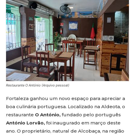
Restaurante O António (Arquivo pessoal)
Fortaleza ganhou um novo espaço para apreciar a
boa culinária portuguesa. Localizado na Aldeota, o
restaurante
O António,
fundado pelo português
António Lorvão,
foi inaugurado em março deste
ano. O proprietário, natural de Alcobaça, na região