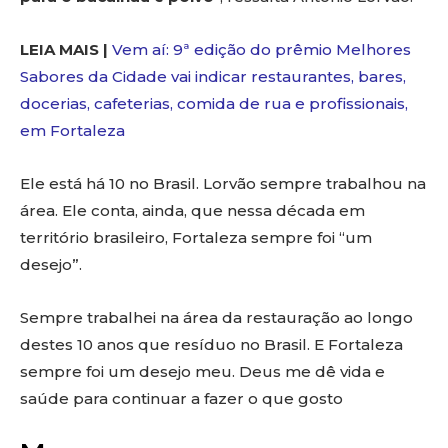
LEIA MAIS |
Vem aí: 9ª edição do prêmio Melhores
Sabores da Cidade vai indicar restaurantes, bares,
docerias, cafeterias, comida de rua e profissionais,
em Fortaleza
Ele está há 10 no Brasil. Lorvão sempre trabalhou na
área. Ele conta, ainda, que nessa década em
território brasileiro, Fortaleza sempre foi “um
desejo”.
Sempre trabalhei na área da restauração ao longo
destes 10 anos que resíduo no Brasil. E Fortaleza
sempre foi um desejo meu. Deus me dê vida e
saúde para continuar a fazer o que gosto