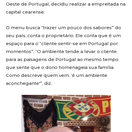
Oeste de Portugal, decidiu realizar a empreitada na
capital cearense.
O menu busca “trazer um pouco dos sabores” do
seu país, conta o proprietário. Ele conta que é um
espaço para o “cliente sentir-se em Portugal por
momentos”. “O ambiente tende a levar o cliente
para as paisagens de Portugal ao mesmo tempo
que sente que o dono homenageia sua família.
Como descreve quem vem: ‘é um ambiente
aconchegante'”, diz.