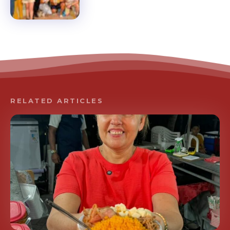
RELATED ARTICLES