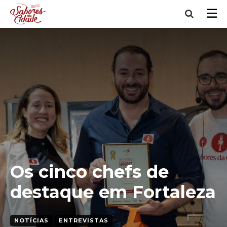
Os cinco chefs de
destaque em Fortaleza
NOTÍCIAS
ENTREVISTAS