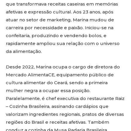
que transformava receitas caseiras em memórias
afetivas e expressão cultural. Aos 23 anos, após
atuar no setor de marketing, Marina mudou de
carreira por necessidade e paixão. Iniciou-se na
confeitaria, produzindo e vendendo bolos, e
rapidamente ampliou sua relação com o universo
da alimentação.
Desde 2022, Marina ocupa o cargo de diretora do
Mercado AlimentaCE, equipamento público de
cultura alimentar do Ceará, sendo a primeira
mulher negra a ocupar essa posição.
Paralelamente, é chef executiva do restaurante Raiz
– Cozinha Brasileira, assinando cardápios que
valorizam ingredientes regionais, pratos de diversas
regiões do Brasil e receitas afetivas. Também
conduz a cozinha da Musa Padaria Brasileira.