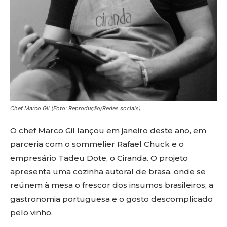
Chef Marco Gil (Foto: Reprodução/Redes sociais)
O chef Marco Gil lançou em janeiro deste ano, em
parceria com o sommelier Rafael Chuck e o
empresário Tadeu Dote, o Ciranda. O projeto
apresenta uma cozinha autoral de brasa, onde se
reúnem à mesa o frescor dos insumos brasileiros, a
gastronomia portuguesa e o gosto descomplicado
pelo vinho.