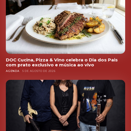
DOC Cucina, Pizza & Vino celebra o Dia dos Pais
com prato exclusivo e música ao vivo
AGENDA
5 DE AGOSTO DE 2026