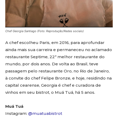
Chef Georgia Santiago (Foto: Reprodução/Redes sociais)
A chef escolheu Paris, em 2016, para aprofundar
ainda mais sua carreira e permaneceu no aclamado
restaurante Septime, 22º melhor restaurante do
mundo, por dois anos. De volta ao Brasil, teve
passagem pelo restaurante Oro, no Rio de Janeiro,
à convite do chef Felipe Bronze, e hoje, residindo na
capital cearense, Georgia é chef e curadora de
vinhos em seu bistrot, o Muá Tuá, há 5 anos.
Muá Tuá
Instagram:
@muatuabistrot