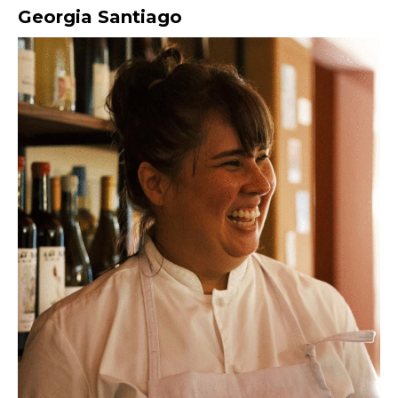
Georgia Santiago