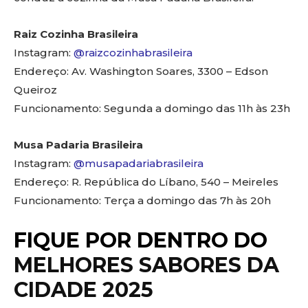
Raiz Cozinha Brasileira
Instagram:
@raizcozinhabrasileira
Endereço: Av. Washington Soares, 3300 – Edson
Queiroz
Funcionamento: Segunda a domingo das 11h às 23h
Musa Padaria
Brasileira
Instagram:
@musapadariabrasileira
Endereço: R. República do Líbano, 540 – Meireles
Funcionamento: Terça a domingo das 7h às 20h
FIQUE POR DENTRO DO
MELHORES SABORES DA
CIDADE 2025