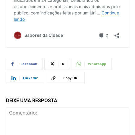
Facebook
X
WhatsApp
Linkedin
Copy URL
DEIXE UMA RESPOSTA