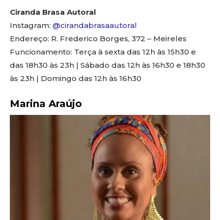
Ciranda Brasa Autoral
Instagram:
@cirandabrasaautoral
Endereço: R. Frederico Borges, 372 – Meireles
Funcionamento: Terça à sexta das 12h às 15h30 e
das 18h30 às 23h | Sábado das 12h às 16h30 e 18h30
às 23h | Domingo das 12h às 16h30
Marina Araújo