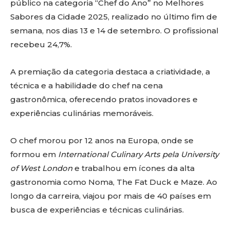
público na categoria “Chef do Ano” no Melhores
Sabores da Cidade 2025, realizado no último fim de
semana, nos dias 13 e 14 de setembro. O profissional
recebeu 24,7%.
A premiação da categoria destaca a criatividade, a
técnica e a habilidade do chef na cena
gastronômica, oferecendo pratos inovadores e
experiências culinárias memoráveis.
O chef morou por 12 anos na Europa, onde se
formou em
International Culinary Arts pela University
of West London
e trabalhou em ícones da alta
gastronomia como Noma, The Fat Duck e Maze. Ao
longo da carreira, viajou por mais de 40 países em
busca de experiências e técnicas culinárias.