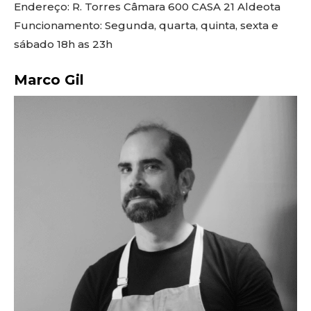
Endereço: R. Torres Câmara 600 CASA 21 Aldeota
Funcionamento: Segunda, quarta, quinta, sexta e
sábado 18h as 23h
Marco Gil