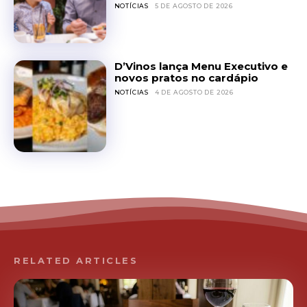
NOTÍCIAS
5 DE AGOSTO DE 2026
D’Vinos lança Menu Executivo e
novos pratos no cardápio
NOTÍCIAS
4 DE AGOSTO DE 2026
RELATED ARTICLES