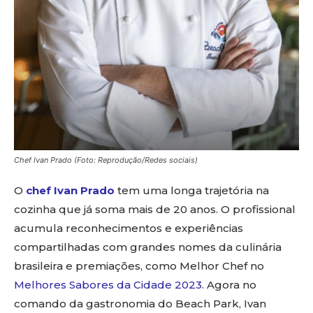
Chef Ivan Prado (Foto: Reprodução/Redes sociais)
O
chef Ivan Prado
tem uma longa trajetória na
cozinha que já soma mais de 20 anos. O profissional
acumula reconhecimentos e experiências
compartilhadas com grandes nomes da culinária
brasileira e premiações, como Melhor Chef no
Melhores Sabores da Cidade 2023
. Agora no
comando da gastronomia do Beach Park, Ivan