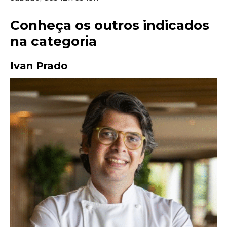
Conheça os outros indicados
na categoria
Ivan Prado