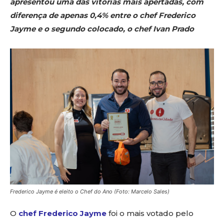
apresentou uma das vitórias mais apertadas, com
diferença de apenas 0,4% entre o chef Frederico
Jayme e o segundo colocado, o chef Ivan Prado
Frederico Jayme é eleito o Chef do Ano (Foto: Marcelo Sales)
O
chef Frederico Jayme
foi o mais votado pelo