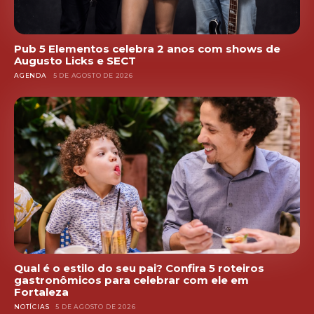
Pub 5 Elementos celebra 2 anos com shows de
Augusto Licks e SECT
AGENDA
5 DE AGOSTO DE 2026
Qual é o estilo do seu pai? Confira 5 roteiros
gastronômicos para celebrar com ele em
Fortaleza
NOTÍCIAS
5 DE AGOSTO DE 2026