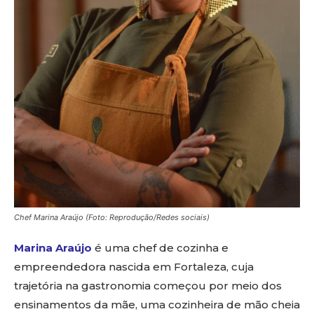
Chef Marina Araújo (Foto: Reprodução/Redes sociais)
Marina Araújo
é uma chef de cozinha e
empreendedora nascida em Fortaleza, cuja
trajetória na gastronomia começou por meio dos
ensinamentos da mãe, uma cozinheira de mão cheia