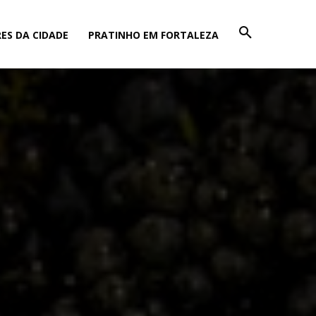
ES DA CIDADE
PRATINHO EM FORTALEZA