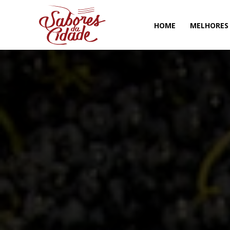
HOME
MELHORES