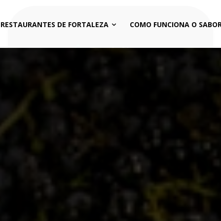
 RESTAURANTES DE FORTALEZA
COMO FUNCIONA O SABOR