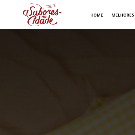
HOME
MELHORES