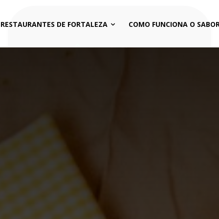
 RESTAURANTES DE FORTALEZA
COMO FUNCIONA O SABOR