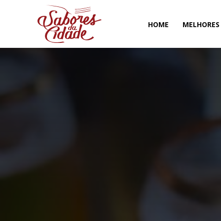
HOME
MELHORES