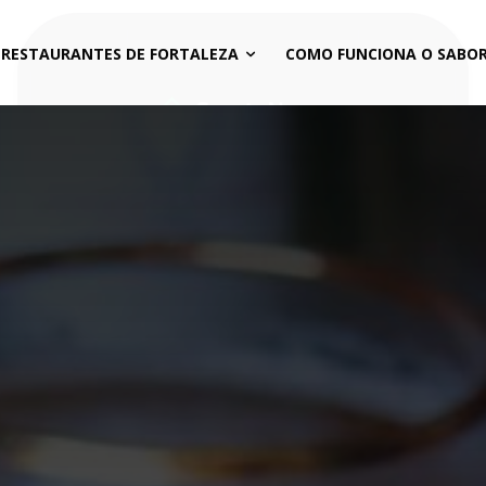
 RESTAURANTES DE FORTALEZA
COMO FUNCIONA O SABOR