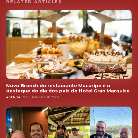
RELATED ARTICLES
Novo Brunch do restaurante Mucuripe é o
destaque do dia dos pais do Hotel Gran Marquise
AGENDA
7 DE AGOSTO DE 2026