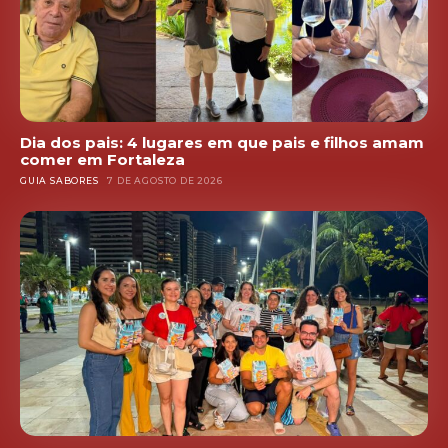
Dia dos pais: 4 lugares em que pais e filhos amam
comer em Fortaleza
GUIA SABORES
7 DE AGOSTO DE 2026