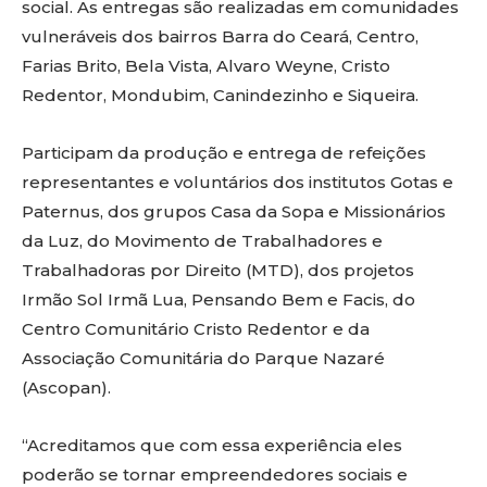
social. As entregas são realizadas em comunidades
vulneráveis dos bairros Barra do Ceará, Centro,
Farias Brito, Bela Vista, Alvaro Weyne, Cristo
Redentor, Mondubim, Canindezinho e Siqueira.
Participam da produção e entrega de refeições
representantes e voluntários dos institutos Gotas e
Paternus, dos grupos Casa da Sopa e Missionários
da Luz, do Movimento de Trabalhadores e
Trabalhadoras por Direito (MTD), dos projetos
Irmão Sol Irmã Lua, Pensando Bem e Facis, do
Centro Comunitário Cristo Redentor e da
Associação Comunitária do Parque Nazaré
(Ascopan).
“Acreditamos que com essa experiência eles
poderão se tornar empreendedores sociais e