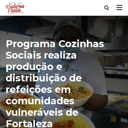
Programa Cozinhas
Sociais realiza
produção e
distribuição de
refeições em
comunidades
vulneráveis de
Fortaleza