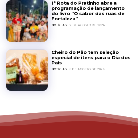
1ª Rota do Pratinho abre a
programação de lançamento
do livro “O sabor das ruas de
Fortaleza”
NOTÍCIAS
7 DE AGOSTO DE 2026
Cheiro do Pão tem seleção
especial de itens para o Dia dos
Pais
NOTÍCIAS
6 DE AGOSTO DE 2026