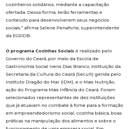
cozinheiros solidários, mediante a capacitação
ofertada. Dessa forma, terão ferramentas e
conteúdo para desenvolverem seus negócios
sociais.” afirma Selene Penaforte, superintendente
da EGSIDB.
O programa Cozinhas Sociais
é realizado pelo
Governo do Ceará, por meio da Escola de
Gastronomia Social Ivens Dias Branco, instituição da
Secretaria da Cultura do Ceará (Secult) gerida pelo
Instituto Dragão do Mar (IDM), e o Mais Nutrição,
ação do Programa Mais Infância do Ceará. Foram
selecionados representantes de dez instituições
que já atuavam no combate à fome para a formação
em empreendedorismo social, cozinha básica, boas
práticas na manipulação dos alimentos e sobre o
funcionamento de uma empresa social. Em