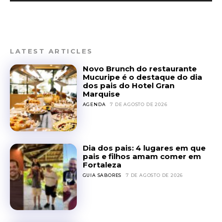
LATEST ARTICLES
Novo Brunch do restaurante
Mucuripe é o destaque do dia
dos pais do Hotel Gran
Marquise
AGENDA
7 DE AGOSTO DE 2026
Dia dos pais: 4 lugares em que
pais e filhos amam comer em
Fortaleza
GUIA SABORES
7 DE AGOSTO DE 2026