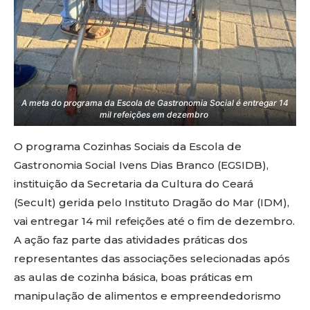
A meta do programa da Escola de Gastronomia Social é entregar 14
mil refeições em dezembro
O programa Cozinhas Sociais da Escola de
Gastronomia Social Ivens Dias Branco (EGSIDB),
instituição da Secretaria da Cultura do Ceará
(Secult) gerida pelo Instituto Dragão do Mar (IDM),
vai entregar 14 mil refeições até o fim de dezembro.
A ação faz parte das atividades práticas dos
representantes das associações selecionadas após
as aulas de cozinha básica, boas práticas em
manipulação de alimentos e empreendedorismo