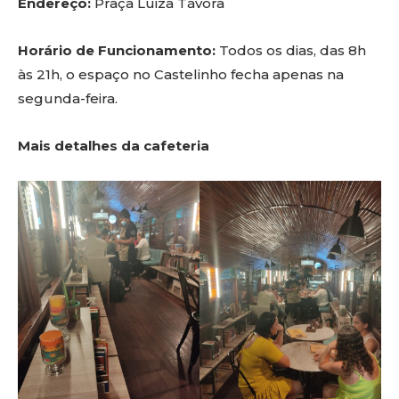
Endereço:
Praça Luiza Távora
Horário de Funcionamento:
Todos os dias, das 8h
às 21h, o espaço no Castelinho fecha apenas na
segunda-feira.
Mais detalhes da cafeteria