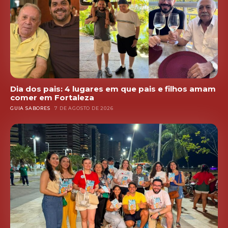
Dia dos pais: 4 lugares em que pais e filhos amam
comer em Fortaleza
GUIA SABORES
7 DE AGOSTO DE 2026