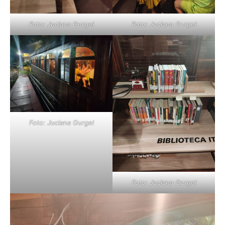
Foto: Juciana Gurgel
Foto: Juciana Gurgel
Foto: Juciana Gurgel
Foto: Juciana Gurgel