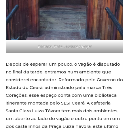
Entrada. Foto: Juciana Gurgel
Depois de esperar um pouco, o vagão é disputado
no final da tarde, entramos num ambiente que
considerei encantador. Reformado pelo Governo do
Estado do Ceará, administrado pela marca Três
Corações, esse espaço conta com uma biblioteca
itinerante montada pelo SESI Ceará. A cafeteria
Santa Clara Luiza Távora tem mais dois ambientes,
um aberto ao lado do vagão e outro ponto em um
dos castelinhos da Praça Luiza Távora, este último