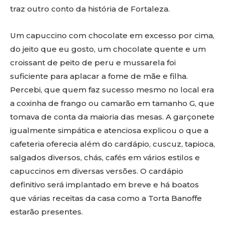
traz outro conto da história de Fortaleza.
Um capuccino com chocolate em excesso por cima,
do jeito que eu gosto, um chocolate quente e um
croissant de peito de peru e mussarela foi
suficiente para aplacar a fome de mãe e filha.
Percebi, que quem faz sucesso mesmo no local era
a coxinha de frango ou camarão em tamanho G, que
tomava de conta da maioria das mesas. A garçonete
igualmente simpática e atenciosa explicou o que a
cafeteria oferecia além do cardápio, cuscuz, tapioca,
salgados diversos, chás, cafés em vários estilos e
capuccinos em diversas versões. O cardápio
definitivo será implantado em breve e há boatos
que várias receitas da casa como a Torta Banoffe
estarão presentes.