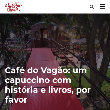
Café do Vagão: um
capuccino com
história e livros, por
favor