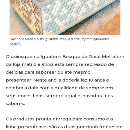
Quisoque Doce Mel no Iguatemi Bosque (Foto: Reprodução/Redes
sociais)
O quiosque no Iguatemi Bosque da Doce Mel, além
da loja matriz e
ifood
, está sempre recheado de
delícias para saborear ou até mesmo
presentear. Neste ano, a doceria faz 10 anos e
celebra a data com a qualidade de sempre em
seus doces finos, sempre atual e inovadora nos
sabores.
Os produtos pronta-entrega para consumo e a
linha presenteável são as duas principais frentes de