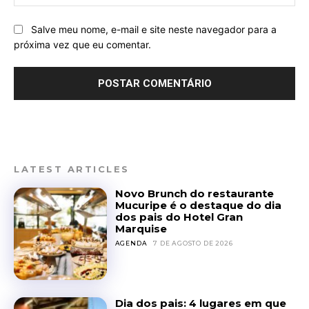
Salve meu nome, e-mail e site neste navegador para a
próxima vez que eu comentar.
LATEST ARTICLES
Novo Brunch do restaurante
Mucuripe é o destaque do dia
dos pais do Hotel Gran
Marquise
AGENDA
7 DE AGOSTO DE 2026
Dia dos pais: 4 lugares em que