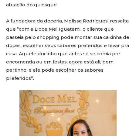
atuação do quiosque.
A fundadora da doceria, Melissa Rodrigues, ressalta
que “com a Doce Mel Iguatemi, o cliente que
passeia pelo shopping pode montar sua caixinha de
doces, escolher seus sabores preferidos e levar pra
casa. Aquele docinho que antes só se comia por
encomenda ou em festas, agora está ali, bem
pertinho, e ele pode escolher os sabores
preferidos”.