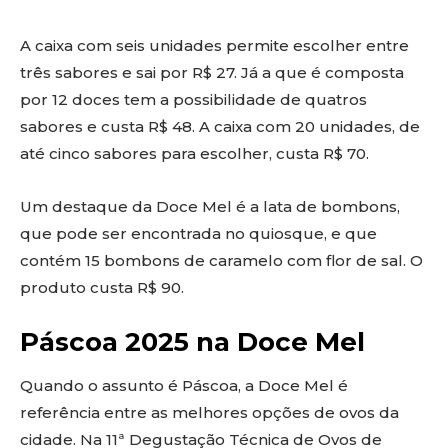
A caixa com seis unidades permite escolher entre
três sabores e sai por R$ 27. Já a que é composta
por 12 doces tem a possibilidade de quatros
sabores e custa R$ 48. A caixa com 20 unidades, de
até cinco sabores para escolher, custa R$ 70.
Um destaque da Doce Mel é a lata de bombons,
que pode ser encontrada no quiosque, e que
contém 15 bombons de caramelo com flor de sal. O
produto custa R$ 90.
Páscoa 2025 na Doce Mel
Quando o assunto é Páscoa, a Doce Mel é
referência entre as melhores opções de ovos da
cidade. Na 11ª Degustação Técnica de Ovos de