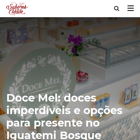
Doce Mel: doces
imperdíveis e opções
para presente no
Iguatemi Bosque