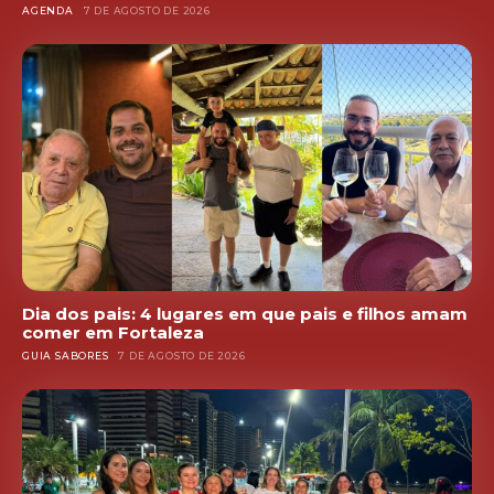
AGENDA
7 DE AGOSTO DE 2026
Dia dos pais: 4 lugares em que pais e filhos amam
comer em Fortaleza
GUIA SABORES
7 DE AGOSTO DE 2026