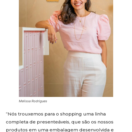
Melissa Rodrigues
“Nós trouxemos para o shopping uma linha
completa de presenteáveis, que são os nossos
produtos em uma embalagem desenvolvida e