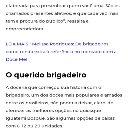
elaborada para presentear quem você ama. São os
chamados presentes afetivos, e que cada vez mais
tem a procura do público”, ressalta a
empreendedora.
LEIA MAIS | Melissa Rodrigues: De brigadeiros
como renda extra à referência no mercado com a
Doce Mel
O querido brigadeiro
A doceria que começou sua história com o
brigadeiro, um dos doces mais populares e amados
entre os brasileiros, não poderia deixar, claro, de
oferecer as melhores opções no quiosque
Iguatemi Bosque. São algumas opções de caixas
com 6, 12 ou 20 unidades.