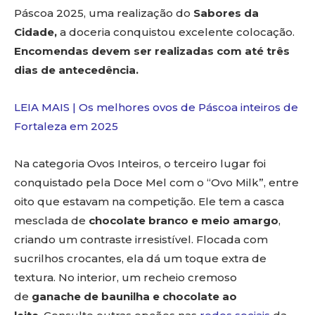
Páscoa 2025, uma realização do
Sabores da
Cidade,
a doceria conquistou excelente colocação.
Encomendas devem ser realizadas com até três
dias de antecedência.
LEIA MAIS | Os melhores ovos de Páscoa inteiros de
Fortaleza em 2025
Na categoria Ovos Inteiros, o terceiro lugar foi
conquistado pela Doce Mel com o “Ovo Milk”, entre
oito que estavam na competição. Ele tem a casca
mesclada de
chocolate branco e meio amargo
,
criando um contraste irresistível. Flocada com
sucrilhos crocantes, ela dá um toque extra de
textura. No interior, um recheio cremoso
de
ganache de baunilha e chocolate ao