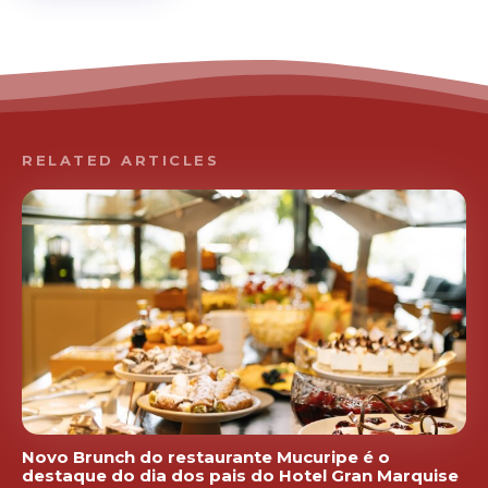
RELATED ARTICLES
Novo Brunch do restaurante Mucuripe é o
destaque do dia dos pais do Hotel Gran Marquise