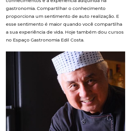
conhecimentos e a experiência adquirida na
gastronomia. Compartilhar o conhecimento
proporciona um sentimento de auto realização. E
esse sentimento é maior quando você compartilha
a sua experiência de vida. Hoje também dou cursos
no Espaço Gastronomia Edil Costa.