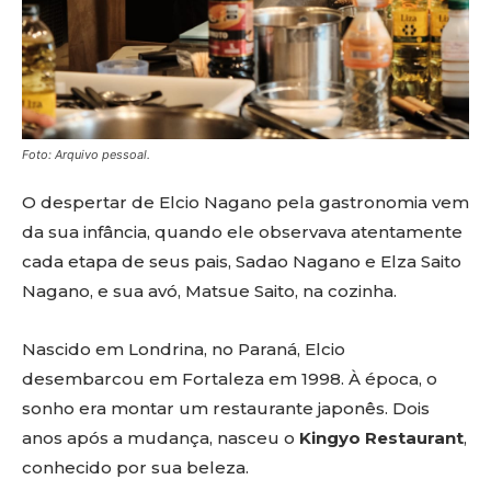
Foto: Arquivo pessoal.
O despertar de Elcio Nagano pela gastronomia vem
da sua infância, quando ele observava atentamente
cada etapa de seus pais, Sadao Nagano e Elza Saito
Nagano, e sua avó, Matsue Saito, na cozinha.
Nascido em Londrina, no Paraná, Elcio
desembarcou em Fortaleza em 1998. À época, o
sonho era montar um restaurante japonês. Dois
anos após a mudança, nasceu o
Kingyo Restaurant
,
conhecido por sua beleza.