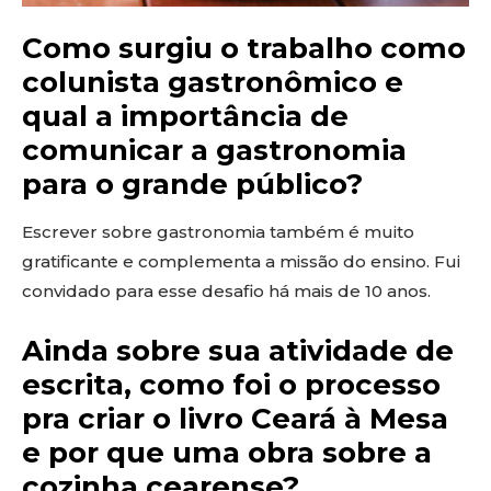
Como surgiu o trabalho como
colunista gastronômico e
qual a importância de
comunicar a gastronomia
para o grande público?
Escrever sobre gastronomia também é muito
gratificante e complementa a missão do ensino. Fui
convidado para esse desafio há mais de 10 anos.
Ainda sobre sua atividade de
escrita, como foi o processo
pra criar o livro Ceará à Mesa
e por que uma obra sobre a
cozinha cearense?