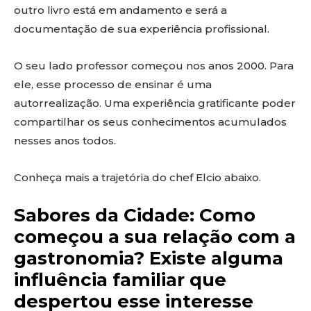
outro livro está em andamento e será a
documentação de sua experiência profissional.
O seu lado professor começou nos anos 2000. Para
ele, esse processo de ensinar é uma
autorrealização. Uma experiência gratificante poder
compartilhar os seus conhecimentos acumulados
nesses anos todos.
Conheça mais a trajetória do chef Elcio abaixo.
Sabores da Cidade: Como
começou a sua relação com a
gastronomia? Existe alguma
influência familiar que
despertou esse interesse