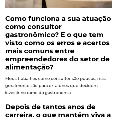
Como funciona a sua atuação
como consultor
gastronômico? E o que tem
visto como os erros e acertos
mais comuns entre
empreendedores do setor de
alimentação?
Meus trabalhos como consultor são poucos, mas
geralmente são para ex-alunos que decidem
investir no ramo da gastronomia.
Depois de tantos anos de
carreira, o que mantém viva a