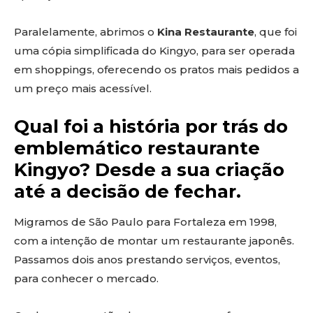
Paralelamente, abrimos o
Kina Restaurante
, que foi
uma cópia simplificada do Kingyo, para ser operada
em shoppings, oferecendo os pratos mais pedidos a
um preço mais acessível.
Qual foi a história por trás do
emblemático restaurante
Kingyo? Desde a sua criação
até a decisão de fechar.
Migramos de São Paulo para Fortaleza em 1998,
com a intenção de montar um restaurante japonês.
Passamos dois anos prestando serviços, eventos,
para conhecer o mercado.