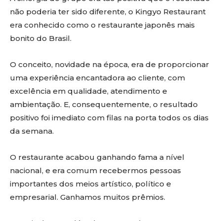
não poderia ter sido diferente, o Kingyo Restaurant
era conhecido como o restaurante japonês mais
bonito do Brasil.
O conceito, novidade na época, era de proporcionar
uma experiência encantadora ao cliente, com
excelência em qualidade, atendimento e
ambientação. E, consequentemente, o resultado
positivo foi imediato com filas na porta todos os dias
da semana.
O restaurante acabou ganhando fama a nível
nacional, e era comum recebermos pessoas
importantes dos meios artístico, político e
empresarial. Ganhamos muitos prêmios.