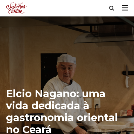
Elcio Nagano: uma
vida dedicada à
gastronomia oriental
no Ceará