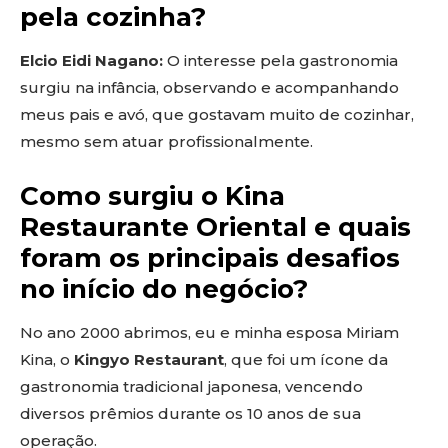
pela cozinha?
Elcio Eidi Nagano:
O interesse pela gastronomia
surgiu na infância, observando e acompanhando
meus pais e avó, que gostavam muito de cozinhar,
mesmo sem atuar profissionalmente.
Como surgiu o Kina
Restaurante Oriental e quais
foram os principais desafios
no início do negócio?
No ano 2000 abrimos, eu e minha esposa Miriam
Kina, o
Kingyo Restaurant
, que foi um ícone da
gastronomia tradicional japonesa, vencendo
diversos prêmios durante os 10 anos de sua
operação.