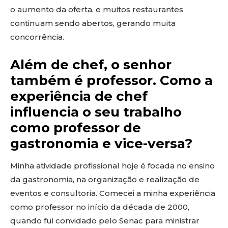
o aumento da oferta, e muitos restaurantes
continuam sendo abertos, gerando muita
concorrência.
Além de chef, o senhor
também é professor. Como a
experiência de chef
influencia o seu trabalho
como professor de
gastronomia e vice-versa?
Minha atividade profissional hoje é focada no ensino
da gastronomia, na organização e realização de
eventos e consultoria. Comecei a minha experiência
como professor no início da década de 2000,
quando fui convidado pelo Senac para ministrar