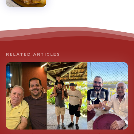
RELATED ARTICLES