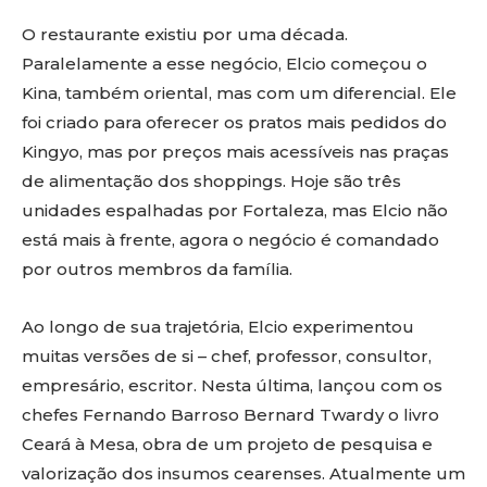
O restaurante existiu por uma década.
Paralelamente a esse negócio, Elcio começou o
Kina, também oriental, mas com um diferencial. Ele
foi criado para oferecer os pratos mais pedidos do
Kingyo, mas por preços mais acessíveis nas praças
de alimentação dos shoppings. Hoje são três
unidades espalhadas por Fortaleza, mas Elcio não
está mais à frente, agora o negócio é comandado
por outros membros da família.
Ao longo de sua trajetória, Elcio experimentou
muitas versões de si – chef, professor, consultor,
empresário, escritor. Nesta última, lançou com os
chefes Fernando Barroso Bernard Twardy o livro
Ceará à Mesa, obra de um projeto de pesquisa e
valorização dos insumos cearenses. Atualmente um