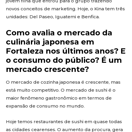
jovem filha que entrou para o grupo trazendo
novos conceitos de marketing. Hoje, o Kina tem três
unidades: Del Paseo, Iguatemi e Benfica.
Como avalia o mercado da
culinária japonesa em
Fortaleza nos últimos anos? E
o consumo do público? É um
mercado crescente?
O mercado de cozinha japonesa é crescente, mas
está muito competitivo. O mercado de sushi é o
maior fenômeno gastronômico em termos de
expansão de consumo no mundo.
Hoje temos restaurantes de sushi em quase todas
as cidades cearenses. O aumento da procura, gera