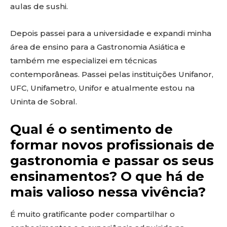
aulas de sushi.
Depois passei para a universidade e expandi minha
área de ensino para a Gastronomia Asiática e
também me especializei em técnicas
contemporâneas. Passei pelas instituições Unifanor,
UFC, Unifametro, Unifor e atualmente estou na
Uninta de Sobral.
Qual é o sentimento de
formar novos profissionais de
gastronomia e passar os seus
ensinamentos? O que há de
mais valioso nessa vivência?
É muito gratificante poder compartilhar o