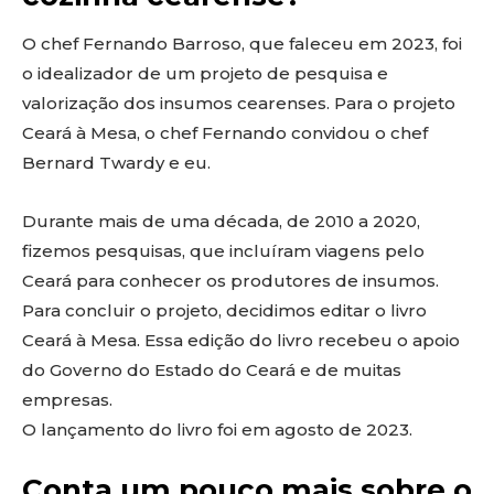
O chef Fernando Barroso, que faleceu em 2023, foi
o idealizador de um projeto de pesquisa e
valorização dos insumos cearenses. Para o projeto
Ceará à Mesa, o chef Fernando convidou o chef
Bernard Twardy e eu.
Durante mais de uma década, de 2010 a 2020,
fizemos pesquisas, que incluíram viagens pelo
Ceará para conhecer os produtores de insumos.
Para concluir o projeto, decidimos editar o livro
Ceará à Mesa. Essa edição do livro recebeu o apoio
do Governo do Estado do Ceará e de muitas
empresas.
O lançamento do livro foi em agosto de 2023.
Conta um pouco mais sobre o