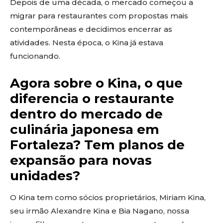
Depois de uma década, o mercado começou a
migrar para restaurantes com propostas mais
contemporâneas e decidimos encerrar as
atividades. Nesta época, o Kina já estava
funcionando.
Agora sobre o Kina, o que
diferencia o restaurante
dentro do mercado de
culinária japonesa em
Fortaleza? Tem planos de
expansão para novas
unidades?
O Kina tem como sócios proprietários, Miriam Kina,
seu irmão Alexandre Kina e Bia Nagano, nossa