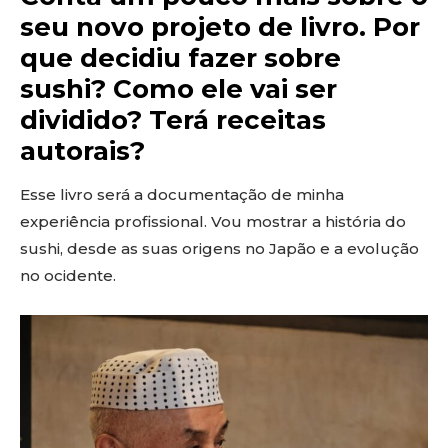
seu novo projeto de livro. Por
que decidiu fazer sobre
sushi? Como ele vai ser
dividido? Terá receitas
autorais?
Esse livro será a documentação de minha
experiência profissional. Vou mostrar a história do
sushi, desde as suas origens no Japão e a evolução
no ocidente.