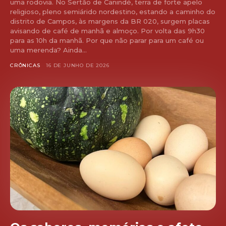
uma rodovia. No Sertão de Canindé, terra de forte apelo
religioso, pleno semiárido nordestino, estando a caminho do
distrito de Campos, às margens da BR 020, surgem placas
avisando de café de manhã e almoço. Por volta das 9h30
para as 10h da manhã. Por que não parar para um café ou
uma merenda? Ainda...
CRÔNICAS
16 DE JUNHO DE 2026