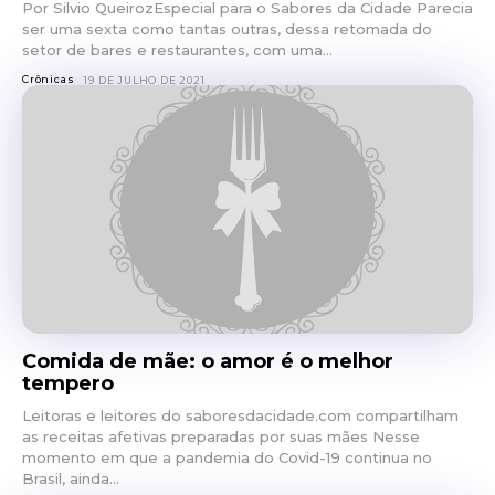
Por Silvio QueirozEspecial para o Sabores da Cidade Parecia
ser uma sexta como tantas outras, dessa retomada do
setor de bares e restaurantes, com uma...
Crônicas
19 DE JULHO DE 2021
Comida de mãe: o amor é o melhor
tempero
Leitoras e leitores do saboresdacidade.com compartilham
as receitas afetivas preparadas por suas mães Nesse
momento em que a pandemia do Covid-19 continua no
Brasil, ainda...