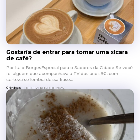
Gostaria de entrar para tomar uma xícara
de café?
Por Italo BorgesEspecial para o Sabores da Cidade Se você
foi alguém que acompanhava a TV dos anos 90, com
certeza se lembra dessa frase...
Crônicas
1 DE FEVEREIRO DE 2025