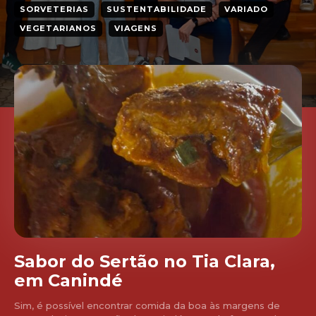
SORVETERIAS
SUSTENTABILIDADE
VARIADO
VEGETARIANOS
VIAGENS
Sabor do Sertão no Tia Clara,
em Canindé
Sim, é possível encontrar comida da boa às margens de