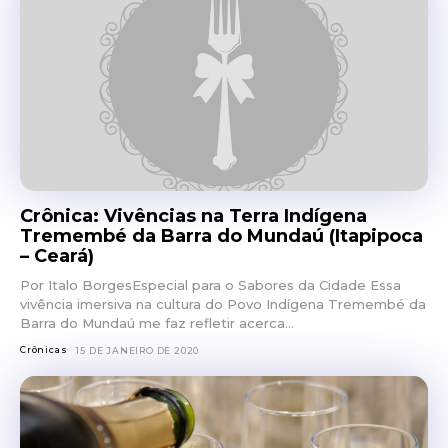
Crônica: Vivências na Terra Indígena
Tremembé da Barra do Mundaú (Itapipoca
– Ceará)
Por Italo BorgesEspecial para o Sabores da Cidade Essa
vivência imersiva na cultura do Povo Indígena Tremembé da
Barra do Mundaú me faz refletir acerca...
Crônicas
15 DE JANEIRO DE 2020