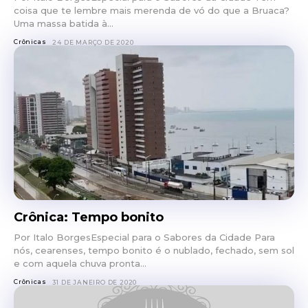
coisa que te lembre mais merenda de vó do que a Bruaca?
Uma massa batida à...
Crônicas
24 DE MARÇO DE 2020
Crônica: Tempo bonito
Por Italo BorgesEspecial para o Sabores da Cidade Para
nós, cearenses, tempo bonito é o nublado, fechado, sem sol
e com aquela chuva pronta...
Crônicas
31 DE JANEIRO DE 2020