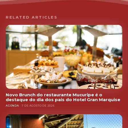
RELATED ARTICLES
Novo Brunch do restaurante Mucuripe é o
destaque do dia dos pais do Hotel Gran Marquise
AGENDA
7 DE AGOSTO DE 2026