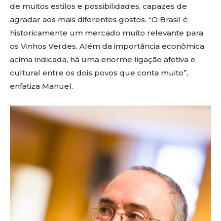
de muitos estilos e possibilidades, capazes de
agradar aos mais diferentes gostos. “O Brasil é
historicamente um mercado muito relevante para
os Vinhos Verdes. Além da importância econômica
acima indicada, há uma enorme ligação afetiva e
cultural entre os dois povos que conta muito”,
enfatiza Manuel.