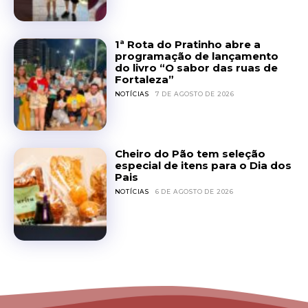
1ª Rota do Pratinho abre a
programação de lançamento
do livro “O sabor das ruas de
Fortaleza”
NOTÍCIAS
7 DE AGOSTO DE 2026
Cheiro do Pão tem seleção
especial de itens para o Dia dos
Pais
NOTÍCIAS
6 DE AGOSTO DE 2026