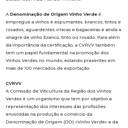
A
Denominação de Origem Vinho Verde
é
empregue a vinhos e espumantes, brancos, tintos e
rosados, aguardentes vínicas e bagaceiras e ainda a
vinagre de vinho branco, tinto ou rosado. Para além
da importância da certificação, a CVRVV também
tem um papel fundamental na promoção dos
Vinhos Verdes no mundo, estando presentes em
mais de 100 mercados de exportação.
CVRVV
A Comissão de Viticultura da Região dos Vinhos
Verdes é um organismo que tem por objetivo a
representação dos interesses das profissões
envolvidas na produção e comércio da
Denominação de Origem (DO) «Vinho Verde» e da