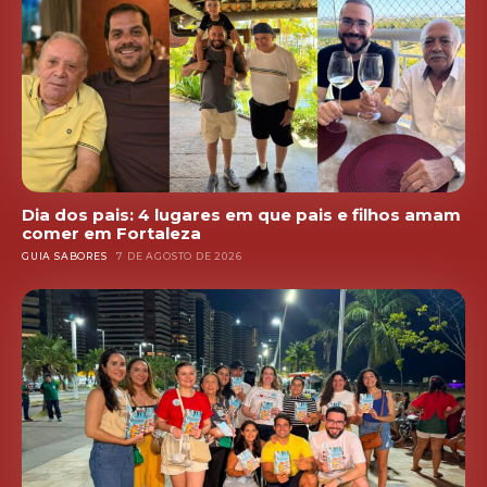
Dia dos pais: 4 lugares em que pais e filhos amam
comer em Fortaleza
GUIA SABORES
7 DE AGOSTO DE 2026