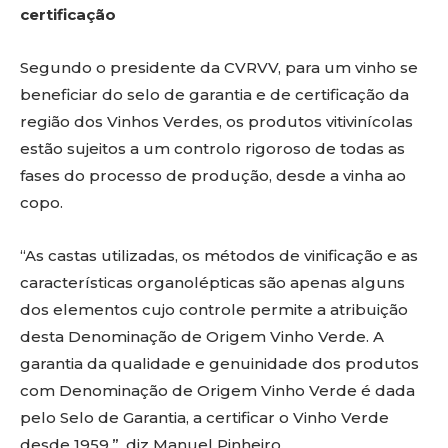
certificação
Segundo o presidente da CVRVV, para um vinho se
beneficiar do selo de garantia e de certificação da
região dos Vinhos Verdes, os produtos vitivinícolas
estão sujeitos a um controlo rigoroso de todas as
fases do processo de produção, desde a vinha ao
copo.
“As castas utilizadas, os métodos de vinificação e as
características organolépticas são apenas alguns
dos elementos cujo controle permite a atribuição
desta Denominação de Origem Vinho Verde. A
garantia da qualidade e genuinidade dos produtos
com Denominação de Origem Vinho Verde é dada
pelo Selo de Garantia, a certificar o Vinho Verde
desde 1959.”, diz Manuel Pinheiro.