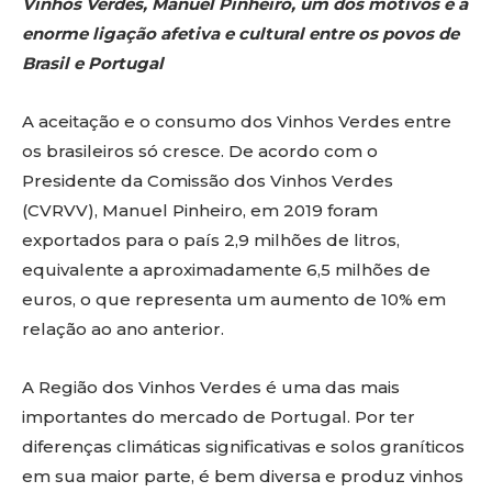
Vinhos Verdes, Manuel Pinheiro, um dos motivos é a
enorme ligação afetiva e cultural entre os povos de
Brasil e Portugal
A aceitação e o consumo dos Vinhos Verdes entre
os brasileiros só cresce. De acordo com o
Presidente da Comissão dos Vinhos Verdes
(CVRVV), Manuel Pinheiro, em 2019 foram
exportados para o país 2,9 milhões de litros,
equivalente a aproximadamente 6,5 milhões de
euros, o que representa um aumento de 10% em
relação ao ano anterior.
A Região dos Vinhos Verdes é uma das mais
importantes do mercado de Portugal. Por ter
diferenças climáticas significativas e solos graníticos
em sua maior parte, é bem diversa e produz vinhos