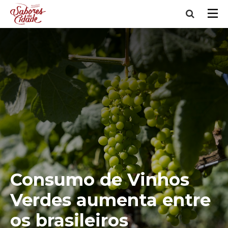
Consumo de Vinhos
Verdes aumenta entre
os brasileiros