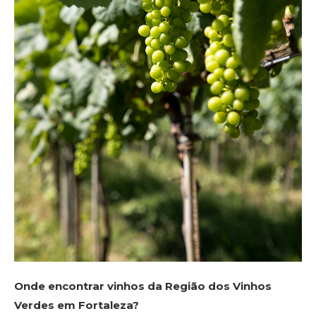
Onde encontrar vinhos da Região dos Vinhos
Verdes em Fortaleza?