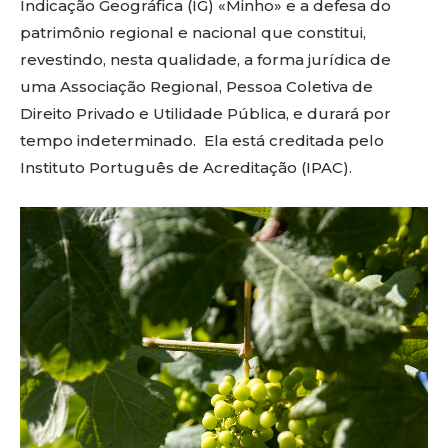
Indicação Geográfica (IG) «Minho» e a defesa do
patrimônio regional e nacional que constitui,
revestindo, nesta qualidade, a forma jurídica de
uma Associação Regional, Pessoa Coletiva de
Direito Privado e Utilidade Pública, e durará por
tempo indeterminado. Ela está creditada pelo
Instituto Português de Acreditação (IPAC).