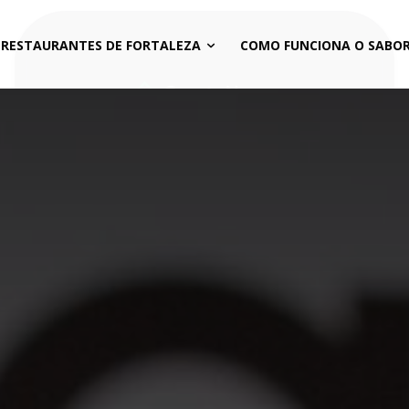
 RESTAURANTES DE FORTALEZA
COMO FUNCIONA O SABOR