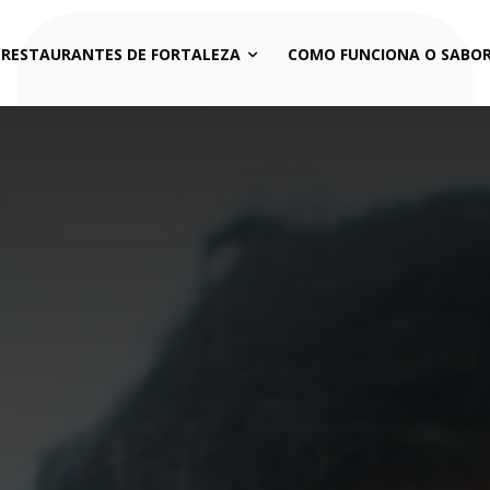
 RESTAURANTES DE FORTALEZA
COMO FUNCIONA O SABOR