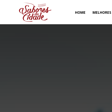
HOME
MELHORES