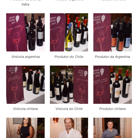
Itália
Vinícola argentina
Produtor do Chile
Produtor da Argentina
Vinícola chilena
Vinícola do Chile
Produtor chileno