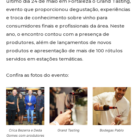
último dia 24 de maio em Fortaleza o Grand Tasting,
evento que proporcionou degustação, experiências
e troca de conhecimento sobre vinho para
consumidores finais e profissionais da área. Neste
ano, o encontro contou com a presença de
produtores, além de lançamentos de novos
produtos e apresentação de mais de 100 rótulos
servidos em estações temáticas.
Confira as fotos do evento:
Crica Bezerra e Deda
Grand Tasting
Bodegas Pablo
Gomes com produtores