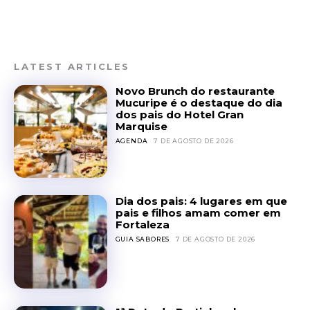
LATEST ARTICLES
Novo Brunch do restaurante
Mucuripe é o destaque do dia
dos pais do Hotel Gran
Marquise
AGENDA
7 DE AGOSTO DE 2026
Dia dos pais: 4 lugares em que
pais e filhos amam comer em
Fortaleza
GUIA SABORES
7 DE AGOSTO DE 2026