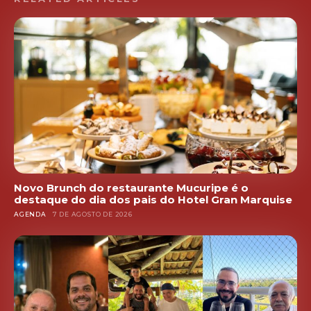
Novo Brunch do restaurante Mucuripe é o
destaque do dia dos pais do Hotel Gran Marquise
AGENDA
7 DE AGOSTO DE 2026