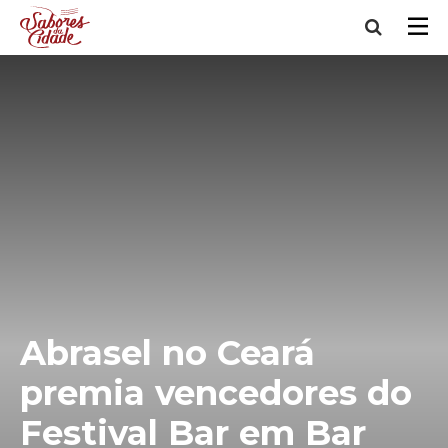
Abrasel no Ceará
premia vencedores do
Festival Bar em Bar