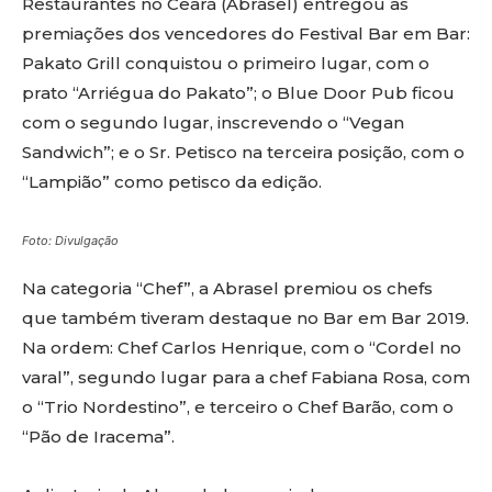
Restaurantes no Ceará (Abrasel) entregou as
premiações dos vencedores do Festival Bar em Bar:
Pakato Grill conquistou o primeiro lugar, com o
prato “Arriégua do Pakato”; o Blue Door Pub ficou
com o segundo lugar, inscrevendo o “Vegan
Sandwich”; e o Sr. Petisco na terceira posição, com o
“Lampião” como petisco da edição.
Foto: Divulgação
Na categoria “Chef”, a Abrasel premiou os chefs
que também tiveram destaque no Bar em Bar 2019.
Na ordem: Chef Carlos Henrique, com o “Cordel no
varal”, segundo lugar para a chef Fabiana Rosa, com
o “Trio Nordestino”, e terceiro o Chef Barão, com o
“Pão de Iracema”.