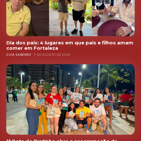
Dia dos pais: 4 lugares em que pais e filhos amam
comer em Fortaleza
GUIA SABORES
7 DE AGOSTO DE 2026